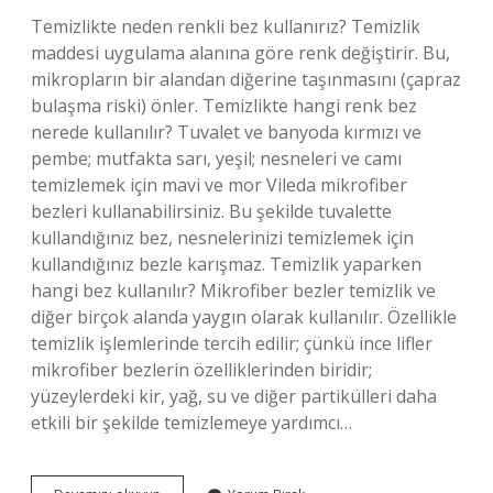
Temizlikte neden renkli bez kullanırız? Temizlik
maddesi uygulama alanına göre renk değiştirir. Bu,
mikropların bir alandan diğerine taşınmasını (çapraz
bulaşma riski) önler. Temizlikte hangi renk bez
nerede kullanılır? Tuvalet ve banyoda kırmızı ve
pembe; mutfakta sarı, yeşil; nesneleri ve camı
temizlemek için mavi ve mor Vileda mikrofiber
bezleri kullanabilirsiniz. Bu şekilde tuvalette
kullandığınız bez, nesnelerinizi temizlemek için
kullandığınız bezle karışmaz. Temizlik yaparken
hangi bez kullanılır? Mikrofiber bezler temizlik ve
diğer birçok alanda yaygın olarak kullanılır. Özellikle
temizlik işlemlerinde tercih edilir; çünkü ince lifler
mikrofiber bezlerin özelliklerinden biridir;
yüzeylerdeki kir, yağ, su ve diğer partikülleri daha
etkili bir şekilde temizlemeye yardımcı…