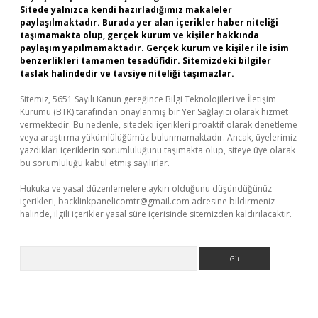
Sitede yalnızca kendi hazırladığımız makaleler
paylaşılmaktadır. Burada yer alan içerikler haber niteliği
taşımamakta olup, gerçek kurum ve kişiler hakkında
paylaşım yapılmamaktadır. Gerçek kurum ve kişiler ile isim
benzerlikleri tamamen tesadüfidir. Sitemizdeki bilgiler
taslak halindedir ve tavsiye niteliği taşımazlar.
Sitemiz, 5651 Sayılı Kanun gereğince Bilgi Teknolojileri ve İletişim
Kurumu (BTK) tarafından onaylanmış bir Yer Sağlayıcı olarak hizmet
vermektedir. Bu nedenle, sitedeki içerikleri proaktif olarak denetleme
veya araştırma yükümlülüğümüz bulunmamaktadır. Ancak, üyelerimiz
yazdıkları içeriklerin sorumluluğunu taşımakta olup, siteye üye olarak
bu sorumluluğu kabul etmiş sayılırlar.
Hukuka ve yasal düzenlemelere aykırı olduğunu düşündüğünüz
içerikleri,
backlinkpanelicomtr@gmail.com
adresine bildirmeniz
halinde, ilgili içerikler yasal süre içerisinde sitemizden kaldırılacaktır.
Arama