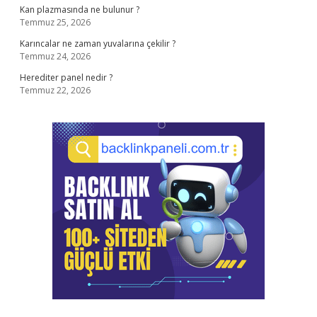
Kan plazmasında ne bulunur ?
Temmuz 25, 2026
Karıncalar ne zaman yuvalarına çekilir ?
Temmuz 24, 2026
Herediter panel nedir ?
Temmuz 22, 2026