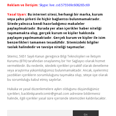
Reklam ve İletişim:
Skype: live:.cid.575569c608265c69
Yasal Uyarı:
Bu internet sitesi, herhangi bir marka, kurum
veya şahıs şirketi ile hiçbir bağlantısı bulunmamaktadır.
Sitede yalnızca kendi hazırladığımız makaleler
paylaşılmaktadır. Burada yer alan içerikler haber niteliği
taşımamakta olup, gerçek kurum ve kişiler hakkında
paylaşım yapılmamaktadır. Gerçek kurum ve kişiler ile isim
benzerlikleri tamamen tesadüfidir. Sitemizdeki bilgiler
taslak halindedir ve tavsiye niteliği taşımazlar.
Sitemiz, 5651 Sayılı Kanun gereğince Bilgi Teknolojileri ve İletişim
Kurumu (BTK) tarafından onaylanmış bir Yer Sağlayıcı olarak hizmet
vermektedir. Bu nedenle, sitedeki içerikleri proaktif olarak denetleme
veya araştırma yükümlülüğümüz bulunmamaktadır. Ancak, üyelerimiz
yazdıkları içeriklerin sorumluluğunu taşımakta olup, siteye üye olarak
bu sorumluluğu kabul etmiş sayılırlar.
Hukuka ve yasal düzenlemelere aykırı olduğunu düşündüğünüz
içerikleri,
backlinkpanelicomtr@gmail.com
adresine bildirmeniz
halinde, ilgili içerikler yasal süre içerisinde sitemizden kaldırılacaktır.
Arama