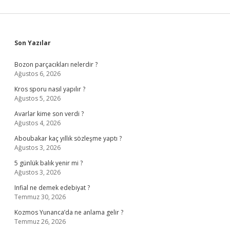
Sidebar
Son Yazılar
Bozon parçacıkları nelerdir ?
Ağustos 6, 2026
Kros sporu nasıl yapılır ?
Ağustos 5, 2026
Avarlar kime son verdi ?
Ağustos 4, 2026
Aboubakar kaç yıllık sözleşme yaptı ?
Ağustos 3, 2026
5 günlük balık yenir mi ?
Ağustos 3, 2026
Infial ne demek edebiyat ?
Temmuz 30, 2026
Kozmos Yunanca’da ne anlama gelir ?
Temmuz 26, 2026