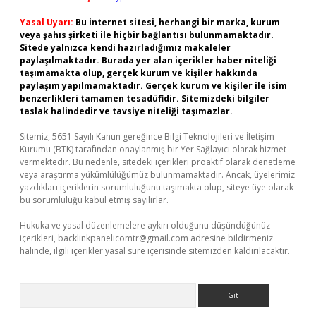
Yasal Uyarı:
Bu internet sitesi, herhangi bir marka, kurum
veya şahıs şirketi ile hiçbir bağlantısı bulunmamaktadır.
Sitede yalnızca kendi hazırladığımız makaleler
paylaşılmaktadır. Burada yer alan içerikler haber niteliği
taşımamakta olup, gerçek kurum ve kişiler hakkında
paylaşım yapılmamaktadır. Gerçek kurum ve kişiler ile isim
benzerlikleri tamamen tesadüfidir. Sitemizdeki bilgiler
taslak halindedir ve tavsiye niteliği taşımazlar.
Sitemiz, 5651 Sayılı Kanun gereğince Bilgi Teknolojileri ve İletişim
Kurumu (BTK) tarafından onaylanmış bir Yer Sağlayıcı olarak hizmet
vermektedir. Bu nedenle, sitedeki içerikleri proaktif olarak denetleme
veya araştırma yükümlülüğümüz bulunmamaktadır. Ancak, üyelerimiz
yazdıkları içeriklerin sorumluluğunu taşımakta olup, siteye üye olarak
bu sorumluluğu kabul etmiş sayılırlar.
Hukuka ve yasal düzenlemelere aykırı olduğunu düşündüğünüz
içerikleri,
backlinkpanelicomtr@gmail.com
adresine bildirmeniz
halinde, ilgili içerikler yasal süre içerisinde sitemizden kaldırılacaktır.
Arama