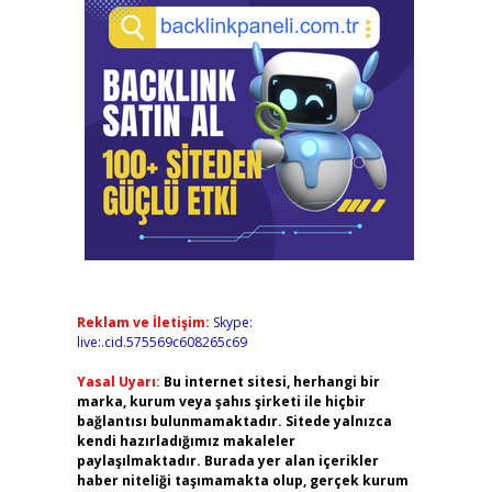
Reklam ve İletişim:
Skype:
live:.cid.575569c608265c69
Yasal Uyarı:
Bu internet sitesi, herhangi bir
marka, kurum veya şahıs şirketi ile hiçbir
bağlantısı bulunmamaktadır. Sitede yalnızca
kendi hazırladığımız makaleler
paylaşılmaktadır. Burada yer alan içerikler
haber niteliği taşımamakta olup, gerçek kurum