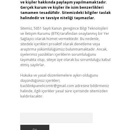
ve kişiler hakkında paylaşım yapılmamaktadır.
Gerçek kurum ve kişiler ile isim benzerlikleri
tamamen tesadüfidir. Sitemizdeki bilgiler taslak
halindedir ve tavsiye niteliği taşımazlar.
Sitemiz, 5651 Sayılı Kanun gereğince Bilgi Teknolojileri
ve İletişim Kurumu (BTK) tarafından onaylanmış bir Yer
Sağlayıcı olarak hizmet vermektedir. Bu nedenle,
sitedeki içerikleri proaktif olarak denetleme veya
araştırma yükümlülüğümüz bulunmamaktadır. Ancak,
üyelerimiz yazdıkları içeriklerin sorumluluğunu
taşımakta olup, siteye üye olarak bu sorumluluğu kabul
etmiş sayılırlar.
Hukuka ve yasal düzenlemelere aykırı olduğunu
düşündüğünüz içerikleri,
backlinkpanelicomtr@gmail.com
adresine bildirmeniz
halinde, ilgili içerikler yasal süre içerisinde sitemizden
kaldırılacaktır.
Arama