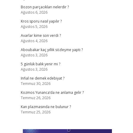
Bozon parçacıkları nelerdir ?
Ağustos 6, 2026
Kros sporu nasıl yapılır ?
Ağustos 5, 2026
Avarlar kime son verdi ?
Ağustos 4, 2026
Aboubakar kaç yıllık sözleşme yaptı ?
Ağustos 3, 2026
5 günlük balık yenir mi ?
Ağustos 3, 2026
Infial ne demek edebiyat ?
Temmuz 30, 2026
Kozmos Yunanca’da ne anlama gelir ?
Temmuz 26, 2026
Kan plazmasında ne bulunur ?
Temmuz 25, 2026