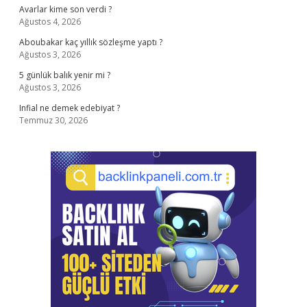
Avarlar kime son verdi ?
Ağustos 4, 2026
Aboubakar kaç yıllık sözleşme yaptı ?
Ağustos 3, 2026
5 günlük balık yenir mi ?
Ağustos 3, 2026
Infial ne demek edebiyat ?
Temmuz 30, 2026