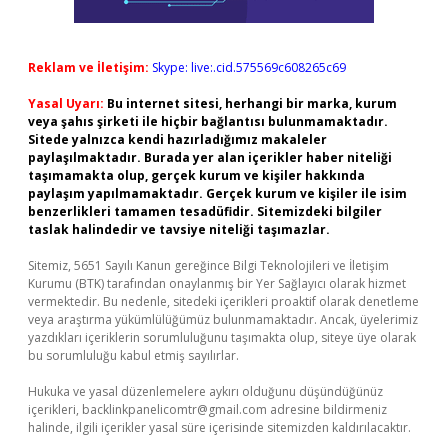
Reklam ve İletişim:
Skype: live:.cid.575569c608265c69
Yasal Uyarı:
Bu internet sitesi, herhangi bir marka, kurum
veya şahıs şirketi ile hiçbir bağlantısı bulunmamaktadır.
Sitede yalnızca kendi hazırladığımız makaleler
paylaşılmaktadır. Burada yer alan içerikler haber niteliği
taşımamakta olup, gerçek kurum ve kişiler hakkında
paylaşım yapılmamaktadır. Gerçek kurum ve kişiler ile isim
benzerlikleri tamamen tesadüfidir. Sitemizdeki bilgiler
taslak halindedir ve tavsiye niteliği taşımazlar.
Sitemiz, 5651 Sayılı Kanun gereğince Bilgi Teknolojileri ve İletişim
Kurumu (BTK) tarafından onaylanmış bir Yer Sağlayıcı olarak hizmet
vermektedir. Bu nedenle, sitedeki içerikleri proaktif olarak denetleme
veya araştırma yükümlülüğümüz bulunmamaktadır. Ancak, üyelerimiz
yazdıkları içeriklerin sorumluluğunu taşımakta olup, siteye üye olarak
bu sorumluluğu kabul etmiş sayılırlar.
Hukuka ve yasal düzenlemelere aykırı olduğunu düşündüğünüz
içerikleri,
backlinkpanelicomtr@gmail.com
adresine bildirmeniz
halinde, ilgili içerikler yasal süre içerisinde sitemizden kaldırılacaktır.