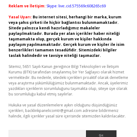
Reklam ve İletişim:
Skype: live:.cid.575569c608265c69
Yasal Uyarı:
Bu internet sitesi, herhangi bir marka, kurum
veya şahıs şirketi ile hiçbir bağlantısı bulunmamaktadır.
Sitede yalnızca kendi hazırladığımız makaleler
paylaşılmaktadır. Burada yer alan içerikler haber niteliği
taşımamakta olup, gerçek kurum ve kişiler hakkında
paylaşım yapılmamaktadır. Gerçek kurum ve kişiler ile isim
benzerlikleri tamamen tesadüfidir. Sitemizdeki bilgiler
taslak halindedir ve tavsiye niteliği taşımazlar.
Sitemiz, 5651 Sayılı Kanun gereğince Bilgi Teknolojileri ve İletişim
Kurumu (BTK) tarafından onaylanmış bir Yer Sağlayıcı olarak hizmet
vermektedir. Bu nedenle, sitedeki içerikleri proaktif olarak denetleme
veya araştırma yükümlülüğümüz bulunmamaktadır. Ancak, üyelerimiz
yazdıkları içeriklerin sorumluluğunu taşımakta olup, siteye üye olarak
bu sorumluluğu kabul etmiş sayılırlar.
Hukuka ve yasal düzenlemelere aykırı olduğunu düşündüğünüz
içerikleri,
backlinkpanelicomtr@gmail.com
adresine bildirmeniz
halinde, ilgili içerikler yasal süre içerisinde sitemizden kaldırılacaktır.
Arama