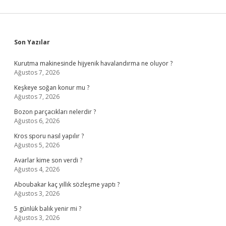
Sidebar
Son Yazılar
Kurutma makinesinde hijyenik havalandırma ne oluyor ?
Ağustos 7, 2026
Keşkeye soğan konur mu ?
Ağustos 7, 2026
Bozon parçacıkları nelerdir ?
Ağustos 6, 2026
Kros sporu nasıl yapılır ?
Ağustos 5, 2026
Avarlar kime son verdi ?
Ağustos 4, 2026
Aboubakar kaç yıllık sözleşme yaptı ?
Ağustos 3, 2026
5 günlük balık yenir mi ?
Ağustos 3, 2026