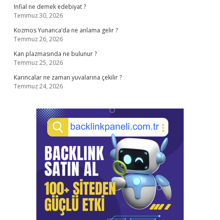
Infial ne demek edebiyat ?
Temmuz 30, 2026
Kozmos Yunanca’da ne anlama gelir ?
Temmuz 26, 2026
Kan plazmasında ne bulunur ?
Temmuz 25, 2026
Karıncalar ne zaman yuvalarına çekilir ?
Temmuz 24, 2026