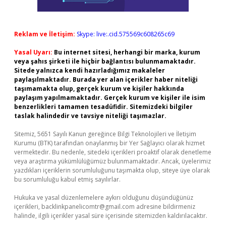
Reklam ve İletişim:
Skype: live:.cid.575569c608265c69
Yasal Uyarı:
Bu internet sitesi, herhangi bir marka, kurum
veya şahıs şirketi ile hiçbir bağlantısı bulunmamaktadır.
Sitede yalnızca kendi hazırladığımız makaleler
paylaşılmaktadır. Burada yer alan içerikler haber niteliği
taşımamakta olup, gerçek kurum ve kişiler hakkında
paylaşım yapılmamaktadır. Gerçek kurum ve kişiler ile isim
benzerlikleri tamamen tesadüfidir. Sitemizdeki bilgiler
taslak halindedir ve tavsiye niteliği taşımazlar.
Sitemiz, 5651 Sayılı Kanun gereğince Bilgi Teknolojileri ve İletişim
Kurumu (BTK) tarafından onaylanmış bir Yer Sağlayıcı olarak hizmet
vermektedir. Bu nedenle, sitedeki içerikleri proaktif olarak denetleme
veya araştırma yükümlülüğümüz bulunmamaktadır. Ancak, üyelerimiz
yazdıkları içeriklerin sorumluluğunu taşımakta olup, siteye üye olarak
bu sorumluluğu kabul etmiş sayılırlar.
Hukuka ve yasal düzenlemelere aykırı olduğunu düşündüğünüz
içerikleri,
backlinkpanelicomtr@gmail.com
adresine bildirmeniz
halinde, ilgili içerikler yasal süre içerisinde sitemizden kaldırılacaktır.