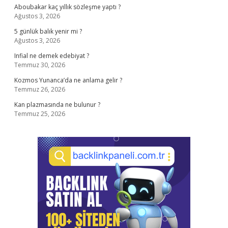
Aboubakar kaç yıllık sözleşme yaptı ?
Ağustos 3, 2026
5 günlük balık yenir mi ?
Ağustos 3, 2026
Infial ne demek edebiyat ?
Temmuz 30, 2026
Kozmos Yunanca’da ne anlama gelir ?
Temmuz 26, 2026
Kan plazmasında ne bulunur ?
Temmuz 25, 2026