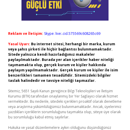
Reklam ve İletişim:
Skype: live:.cid.575569c608265c69
Yasal Uyarı:
Bu internet sitesi, herhangi bir marka, kurum
veya şahıs şirketi ile hiçbir bağlantısı bulunmamaktadır.
Sitede yalnızca kendi hazırladığımız makaleler
paylaşılmaktadır. Burada yer alan içerikler haber niteliği
taşımamakta olup, gerçek kurum ve kişiler hakkında
paylaşım yapılmamaktadır. Gerçek kurum ve kişiler ile isim
benzerlikleri tamamen tesadüfidir. Sitemizdeki bilgiler
taslak halindedir ve tavsiye niteliği taşımazlar.
Sitemiz, 5651 Sayılı Kanun gereğince Bilgi Teknolojileri ve İletişim
Kurumu (BTK) tarafından onaylanmış bir Yer Sağlayıcı olarak hizmet
vermektedir. Bu nedenle, sitedeki içerikleri proaktif olarak denetleme
veya araştırma yükümlülüğümüz bulunmamaktadır. Ancak, üyelerimiz
yazdıkları içeriklerin sorumluluğunu taşımakta olup, siteye üye olarak
bu sorumluluğu kabul etmiş sayılırlar.
Hukuka ve yasal düzenlemelere aykırı olduğunu düşündüğünüz