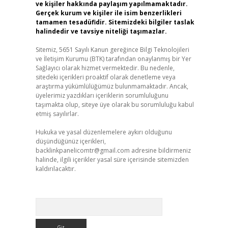
ve kişiler hakkında paylaşım yapılmamaktadır.
Gerçek kurum ve kişiler ile isim benzerlikleri
tamamen tesadüfidir. Sitemizdeki bilgiler taslak
halindedir ve tavsiye niteliği taşımazlar.
Sitemiz, 5651 Sayılı Kanun gereğince Bilgi Teknolojileri
ve İletişim Kurumu (BTK) tarafından onaylanmış bir Yer
Sağlayıcı olarak hizmet vermektedir. Bu nedenle,
sitedeki içerikleri proaktif olarak denetleme veya
araştırma yükümlülüğümüz bulunmamaktadır. Ancak,
üyelerimiz yazdıkları içeriklerin sorumluluğunu
taşımakta olup, siteye üye olarak bu sorumluluğu kabul
etmiş sayılırlar.
Hukuka ve yasal düzenlemelere aykırı olduğunu
düşündüğünüz içerikleri,
backlinkpanelicomtr@gmail.com
adresine bildirmeniz
halinde, ilgili içerikler yasal süre içerisinde sitemizden
kaldırılacaktır.
Arama