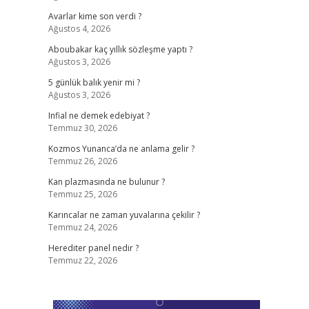
Avarlar kime son verdi ?
Ağustos 4, 2026
Aboubakar kaç yıllık sözleşme yaptı ?
Ağustos 3, 2026
5 günlük balık yenir mi ?
Ağustos 3, 2026
Infial ne demek edebiyat ?
Temmuz 30, 2026
Kozmos Yunanca’da ne anlama gelir ?
Temmuz 26, 2026
Kan plazmasında ne bulunur ?
Temmuz 25, 2026
Karıncalar ne zaman yuvalarına çekilir ?
Temmuz 24, 2026
Herediter panel nedir ?
Temmuz 22, 2026