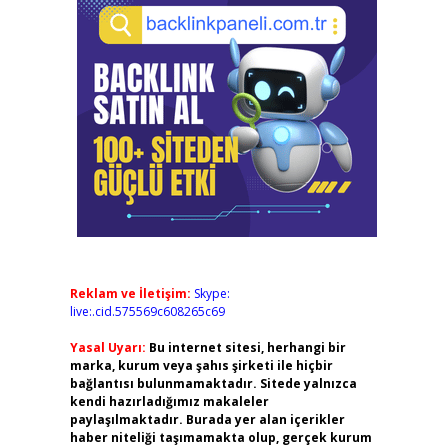
Reklam ve İletişim:
Skype:
live:.cid.575569c608265c69
Yasal Uyarı:
Bu internet sitesi, herhangi bir
marka, kurum veya şahıs şirketi ile hiçbir
bağlantısı bulunmamaktadır. Sitede yalnızca
kendi hazırladığımız makaleler
paylaşılmaktadır. Burada yer alan içerikler
haber niteliği taşımamakta olup, gerçek kurum