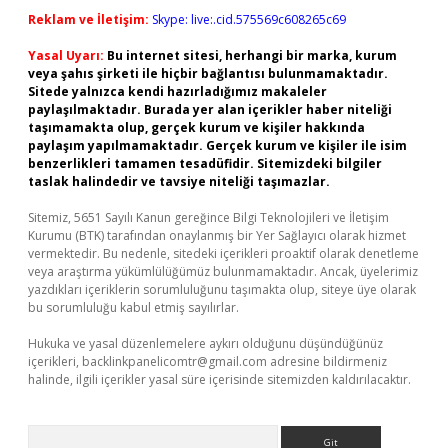
Reklam ve İletişim:
Skype: live:.cid.575569c608265c69
Yasal Uyarı:
Bu internet sitesi, herhangi bir marka, kurum
veya şahıs şirketi ile hiçbir bağlantısı bulunmamaktadır.
Sitede yalnızca kendi hazırladığımız makaleler
paylaşılmaktadır. Burada yer alan içerikler haber niteliği
taşımamakta olup, gerçek kurum ve kişiler hakkında
paylaşım yapılmamaktadır. Gerçek kurum ve kişiler ile isim
benzerlikleri tamamen tesadüfidir. Sitemizdeki bilgiler
taslak halindedir ve tavsiye niteliği taşımazlar.
Sitemiz, 5651 Sayılı Kanun gereğince Bilgi Teknolojileri ve İletişim
Kurumu (BTK) tarafından onaylanmış bir Yer Sağlayıcı olarak hizmet
vermektedir. Bu nedenle, sitedeki içerikleri proaktif olarak denetleme
veya araştırma yükümlülüğümüz bulunmamaktadır. Ancak, üyelerimiz
yazdıkları içeriklerin sorumluluğunu taşımakta olup, siteye üye olarak
bu sorumluluğu kabul etmiş sayılırlar.
Hukuka ve yasal düzenlemelere aykırı olduğunu düşündüğünüz
içerikleri,
backlinkpanelicomtr@gmail.com
adresine bildirmeniz
halinde, ilgili içerikler yasal süre içerisinde sitemizden kaldırılacaktır.
Arama