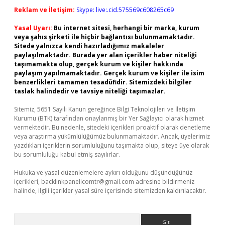
Reklam ve İletişim:
Skype: live:.cid.575569c608265c69
Yasal Uyarı:
Bu internet sitesi, herhangi bir marka, kurum
veya şahıs şirketi ile hiçbir bağlantısı bulunmamaktadır.
Sitede yalnızca kendi hazırladığımız makaleler
paylaşılmaktadır. Burada yer alan içerikler haber niteliği
taşımamakta olup, gerçek kurum ve kişiler hakkında
paylaşım yapılmamaktadır. Gerçek kurum ve kişiler ile isim
benzerlikleri tamamen tesadüfidir. Sitemizdeki bilgiler
taslak halindedir ve tavsiye niteliği taşımazlar.
Sitemiz, 5651 Sayılı Kanun gereğince Bilgi Teknolojileri ve İletişim
Kurumu (BTK) tarafından onaylanmış bir Yer Sağlayıcı olarak hizmet
vermektedir. Bu nedenle, sitedeki içerikleri proaktif olarak denetleme
veya araştırma yükümlülüğümüz bulunmamaktadır. Ancak, üyelerimiz
yazdıkları içeriklerin sorumluluğunu taşımakta olup, siteye üye olarak
bu sorumluluğu kabul etmiş sayılırlar.
Hukuka ve yasal düzenlemelere aykırı olduğunu düşündüğünüz
içerikleri,
backlinkpanelicomtr@gmail.com
adresine bildirmeniz
halinde, ilgili içerikler yasal süre içerisinde sitemizden kaldırılacaktır.
Arama