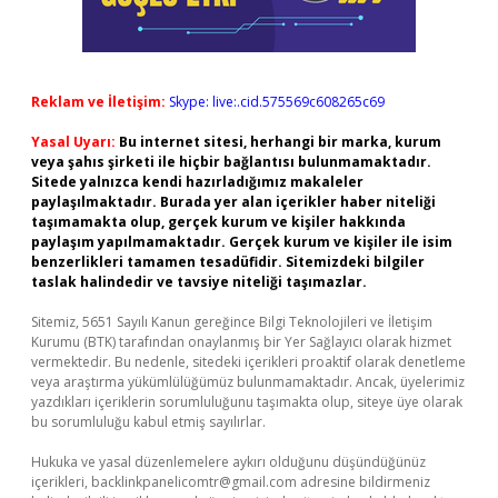
Reklam ve İletişim:
Skype: live:.cid.575569c608265c69
Yasal Uyarı:
Bu internet sitesi, herhangi bir marka, kurum
veya şahıs şirketi ile hiçbir bağlantısı bulunmamaktadır.
Sitede yalnızca kendi hazırladığımız makaleler
paylaşılmaktadır. Burada yer alan içerikler haber niteliği
taşımamakta olup, gerçek kurum ve kişiler hakkında
paylaşım yapılmamaktadır. Gerçek kurum ve kişiler ile isim
benzerlikleri tamamen tesadüfidir. Sitemizdeki bilgiler
taslak halindedir ve tavsiye niteliği taşımazlar.
Sitemiz, 5651 Sayılı Kanun gereğince Bilgi Teknolojileri ve İletişim
Kurumu (BTK) tarafından onaylanmış bir Yer Sağlayıcı olarak hizmet
vermektedir. Bu nedenle, sitedeki içerikleri proaktif olarak denetleme
veya araştırma yükümlülüğümüz bulunmamaktadır. Ancak, üyelerimiz
yazdıkları içeriklerin sorumluluğunu taşımakta olup, siteye üye olarak
bu sorumluluğu kabul etmiş sayılırlar.
Hukuka ve yasal düzenlemelere aykırı olduğunu düşündüğünüz
içerikleri,
backlinkpanelicomtr@gmail.com
adresine bildirmeniz