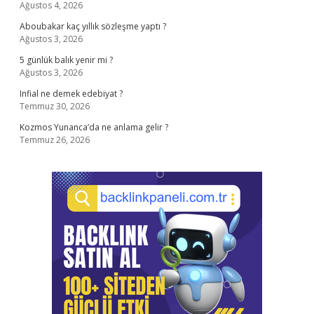
Ağustos 4, 2026
Aboubakar kaç yıllık sözleşme yaptı ?
Ağustos 3, 2026
5 günlük balık yenir mi ?
Ağustos 3, 2026
Infial ne demek edebiyat ?
Temmuz 30, 2026
Kozmos Yunanca’da ne anlama gelir ?
Temmuz 26, 2026