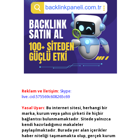
Reklam ve İletişim:
Skype:
live:.cid.575569c608265c69
Yasal Uyarı:
Bu internet sitesi, herhangi bir
marka, kurum veya şahıs şirketi ile hiçbir
bağlantısı bulunmamaktadır. Sitede yalnızca
kendi hazırladığımız makaleler
paylaşılmaktadır. Burada yer alan içerikler
haber niteliği taşımamakta olup, gerçek kurum