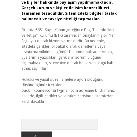
ve kişiler hakkında paylaşım yapılmamaktadır.
Gerçek kurum ve kişiler ile isim benzerlikleri
tamamen tesadüfidir. Sitemizdeki bilgiler taslak
halindedir ve tavsiye niteliği taşımazlar.
Sitemiz, 5651 Sayılı Kanun gereğince Bilgi Teknolojileri
ve İletişim Kurumu (BTK) tarafından onaylanmış bir Yer
Sağlayıcı olarak hizmet vermektedir. Bu nedenle,
sitedeki içerikleri proaktif olarak denetleme veya
araştırma yükümlülüğümüz bulunmamaktadır. Ancak,
üyelerimiz yazdıkları içeriklerin sorumluluğunu
taşımakta olup, siteye üye olarak bu sorumluluğu kabul
etmiş sayılırlar.
Hukuka ve yasal düzenlemelere aykırı olduğunu
düşündüğünüz içerikleri,
backlinkpanelicomtr@gmail.com
adresine bildirmeniz
halinde, ilgili içerikler yasal süre içerisinde sitemizden
kaldırılacaktır.
Arama