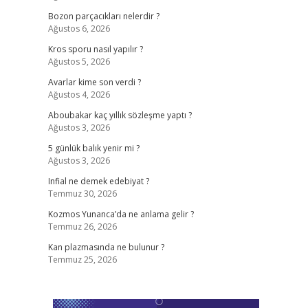
Bozon parçacıkları nelerdir ?
Ağustos 6, 2026
Kros sporu nasıl yapılır ?
Ağustos 5, 2026
Avarlar kime son verdi ?
Ağustos 4, 2026
Aboubakar kaç yıllık sözleşme yaptı ?
Ağustos 3, 2026
5 günlük balık yenir mi ?
Ağustos 3, 2026
Infial ne demek edebiyat ?
Temmuz 30, 2026
Kozmos Yunanca’da ne anlama gelir ?
Temmuz 26, 2026
Kan plazmasında ne bulunur ?
Temmuz 25, 2026