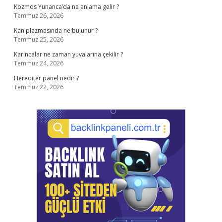
Kozmos Yunanca’da ne anlama gelir ?
Temmuz 26, 2026
Kan plazmasında ne bulunur ?
Temmuz 25, 2026
Karıncalar ne zaman yuvalarına çekilir ?
Temmuz 24, 2026
Herediter panel nedir ?
Temmuz 22, 2026