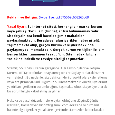
Reklam ve İletişim:
Skype: live:.cid.575569c608265c69
Yasal Uyarı:
Bu internet sitesi, herhangi bir marka, kurum
veya şahıs şirketi ile hiçbir bağlantısı bulunmamaktadır.
Sitede yalnızca kendi hazırladığımız makaleler
paylaşılmaktadır. Burada yer alan içerikler haber niteliği
taşımamakta olup, gerçek kurum ve kişiler hakkında
paylaşım yapılmamaktadır. Gerçek kurum ve kişiler ile isim
benzerlikleri tamamen tesadüfidir. Sitemizdeki bilgiler
taslak halindedir ve tavsiye niteliği taşımazlar.
Sitemiz, 5651 Sayılı Kanun gereğince Bilgi Teknolojileri ve İletişim
Kurumu (BTK) tarafından onaylanmış bir Yer Sağlayıcı olarak hizmet
vermektedir. Bu nedenle, sitedeki içerikleri proaktif olarak denetleme
veya araştırma yükümlülüğümüz bulunmamaktadır. Ancak, üyelerimiz
yazdıkları içeriklerin sorumluluğunu taşımakta olup, siteye üye olarak
bu sorumluluğu kabul etmiş sayılırlar.
Hukuka ve yasal düzenlemelere aykırı olduğunu düşündüğünüz
içerikleri,
backlinkpanelicomtr@gmail.com
adresine bildirmeniz
halinde, ilgili içerikler yasal süre içerisinde sitemizden kaldırılacaktır.