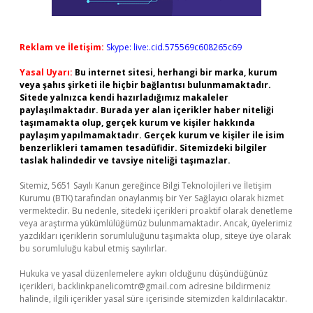
Reklam ve İletişim:
Skype: live:.cid.575569c608265c69
Yasal Uyarı:
Bu internet sitesi, herhangi bir marka, kurum
veya şahıs şirketi ile hiçbir bağlantısı bulunmamaktadır.
Sitede yalnızca kendi hazırladığımız makaleler
paylaşılmaktadır. Burada yer alan içerikler haber niteliği
taşımamakta olup, gerçek kurum ve kişiler hakkında
paylaşım yapılmamaktadır. Gerçek kurum ve kişiler ile isim
benzerlikleri tamamen tesadüfidir. Sitemizdeki bilgiler
taslak halindedir ve tavsiye niteliği taşımazlar.
Sitemiz, 5651 Sayılı Kanun gereğince Bilgi Teknolojileri ve İletişim
Kurumu (BTK) tarafından onaylanmış bir Yer Sağlayıcı olarak hizmet
vermektedir. Bu nedenle, sitedeki içerikleri proaktif olarak denetleme
veya araştırma yükümlülüğümüz bulunmamaktadır. Ancak, üyelerimiz
yazdıkları içeriklerin sorumluluğunu taşımakta olup, siteye üye olarak
bu sorumluluğu kabul etmiş sayılırlar.
Hukuka ve yasal düzenlemelere aykırı olduğunu düşündüğünüz
içerikleri,
backlinkpanelicomtr@gmail.com
adresine bildirmeniz
halinde, ilgili içerikler yasal süre içerisinde sitemizden kaldırılacaktır.