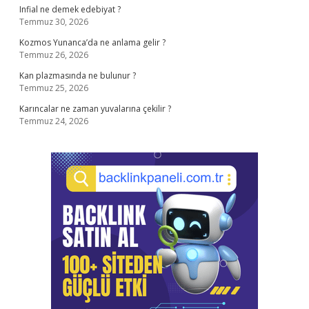
Infial ne demek edebiyat ?
Temmuz 30, 2026
Kozmos Yunanca’da ne anlama gelir ?
Temmuz 26, 2026
Kan plazmasında ne bulunur ?
Temmuz 25, 2026
Karıncalar ne zaman yuvalarına çekilir ?
Temmuz 24, 2026