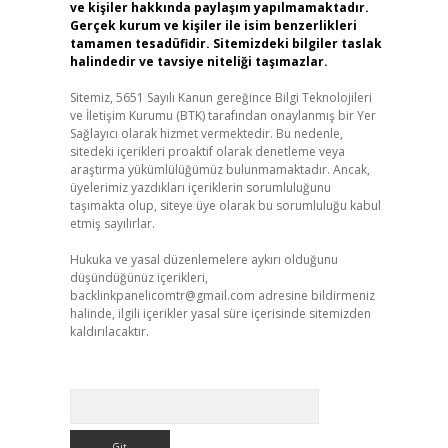
ve kişiler hakkında paylaşım yapılmamaktadır.
Gerçek kurum ve kişiler ile isim benzerlikleri
tamamen tesadüfidir. Sitemizdeki bilgiler taslak
halindedir ve tavsiye niteliği taşımazlar.
Sitemiz, 5651 Sayılı Kanun gereğince Bilgi Teknolojileri
ve İletişim Kurumu (BTK) tarafından onaylanmış bir Yer
Sağlayıcı olarak hizmet vermektedir. Bu nedenle,
sitedeki içerikleri proaktif olarak denetleme veya
araştırma yükümlülüğümüz bulunmamaktadır. Ancak,
üyelerimiz yazdıkları içeriklerin sorumluluğunu
taşımakta olup, siteye üye olarak bu sorumluluğu kabul
etmiş sayılırlar.
Hukuka ve yasal düzenlemelere aykırı olduğunu
düşündüğünüz içerikleri,
backlinkpanelicomtr@gmail.com
adresine bildirmeniz
halinde, ilgili içerikler yasal süre içerisinde sitemizden
kaldırılacaktır.
Arama