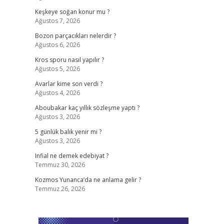
Keşkeye soğan konur mu ?
Ağustos 7, 2026
Bozon parçacıkları nelerdir ?
Ağustos 6, 2026
Kros sporu nasıl yapılır ?
Ağustos 5, 2026
Avarlar kime son verdi ?
Ağustos 4, 2026
Aboubakar kaç yıllık sözleşme yaptı ?
Ağustos 3, 2026
5 günlük balık yenir mi ?
Ağustos 3, 2026
Infial ne demek edebiyat ?
Temmuz 30, 2026
Kozmos Yunanca’da ne anlama gelir ?
Temmuz 26, 2026