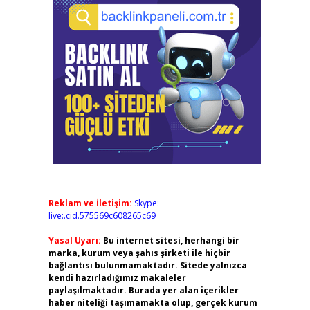
Reklam ve İletişim:
Skype:
live:.cid.575569c608265c69
Yasal Uyarı:
Bu internet sitesi, herhangi bir
marka, kurum veya şahıs şirketi ile hiçbir
bağlantısı bulunmamaktadır. Sitede yalnızca
kendi hazırladığımız makaleler
paylaşılmaktadır. Burada yer alan içerikler
haber niteliği taşımamakta olup, gerçek kurum