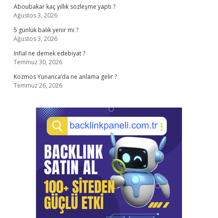
Aboubakar kaç yıllık sözleşme yaptı ?
Ağustos 3, 2026
5 günlük balık yenir mi ?
Ağustos 3, 2026
Infial ne demek edebiyat ?
Temmuz 30, 2026
Kozmos Yunanca’da ne anlama gelir ?
Temmuz 26, 2026