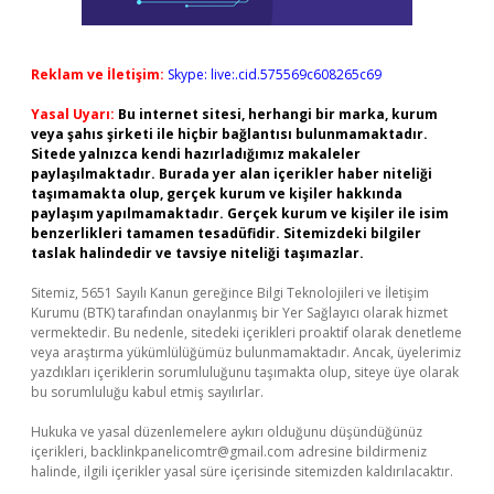
Reklam ve İletişim:
Skype: live:.cid.575569c608265c69
Yasal Uyarı:
Bu internet sitesi, herhangi bir marka, kurum
veya şahıs şirketi ile hiçbir bağlantısı bulunmamaktadır.
Sitede yalnızca kendi hazırladığımız makaleler
paylaşılmaktadır. Burada yer alan içerikler haber niteliği
taşımamakta olup, gerçek kurum ve kişiler hakkında
paylaşım yapılmamaktadır. Gerçek kurum ve kişiler ile isim
benzerlikleri tamamen tesadüfidir. Sitemizdeki bilgiler
taslak halindedir ve tavsiye niteliği taşımazlar.
Sitemiz, 5651 Sayılı Kanun gereğince Bilgi Teknolojileri ve İletişim
Kurumu (BTK) tarafından onaylanmış bir Yer Sağlayıcı olarak hizmet
vermektedir. Bu nedenle, sitedeki içerikleri proaktif olarak denetleme
veya araştırma yükümlülüğümüz bulunmamaktadır. Ancak, üyelerimiz
yazdıkları içeriklerin sorumluluğunu taşımakta olup, siteye üye olarak
bu sorumluluğu kabul etmiş sayılırlar.
Hukuka ve yasal düzenlemelere aykırı olduğunu düşündüğünüz
içerikleri,
backlinkpanelicomtr@gmail.com
adresine bildirmeniz
halinde, ilgili içerikler yasal süre içerisinde sitemizden kaldırılacaktır.