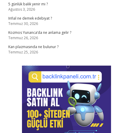
5 günlük balık yenir mi ?
Ağustos 3, 2026
Infial ne demek edebiyat ?
Temmuz 30, 2026
Kozmos Yunanca’da ne anlama gelir ?
Temmuz 26, 2026
Kan plazmasında ne bulunur ?
Temmuz 25, 2026