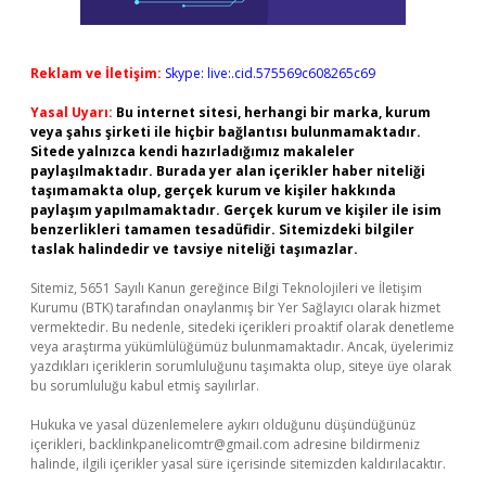
Reklam ve İletişim:
Skype: live:.cid.575569c608265c69
Yasal Uyarı:
Bu internet sitesi, herhangi bir marka, kurum
veya şahıs şirketi ile hiçbir bağlantısı bulunmamaktadır.
Sitede yalnızca kendi hazırladığımız makaleler
paylaşılmaktadır. Burada yer alan içerikler haber niteliği
taşımamakta olup, gerçek kurum ve kişiler hakkında
paylaşım yapılmamaktadır. Gerçek kurum ve kişiler ile isim
benzerlikleri tamamen tesadüfidir. Sitemizdeki bilgiler
taslak halindedir ve tavsiye niteliği taşımazlar.
Sitemiz, 5651 Sayılı Kanun gereğince Bilgi Teknolojileri ve İletişim
Kurumu (BTK) tarafından onaylanmış bir Yer Sağlayıcı olarak hizmet
vermektedir. Bu nedenle, sitedeki içerikleri proaktif olarak denetleme
veya araştırma yükümlülüğümüz bulunmamaktadır. Ancak, üyelerimiz
yazdıkları içeriklerin sorumluluğunu taşımakta olup, siteye üye olarak
bu sorumluluğu kabul etmiş sayılırlar.
Hukuka ve yasal düzenlemelere aykırı olduğunu düşündüğünüz
içerikleri,
backlinkpanelicomtr@gmail.com
adresine bildirmeniz
halinde, ilgili içerikler yasal süre içerisinde sitemizden kaldırılacaktır.