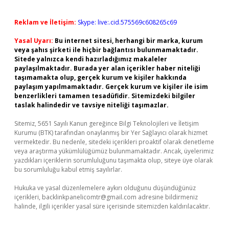
Reklam ve İletişim:
Skype: live:.cid.575569c608265c69
Yasal Uyarı:
Bu internet sitesi, herhangi bir marka, kurum
veya şahıs şirketi ile hiçbir bağlantısı bulunmamaktadır.
Sitede yalnızca kendi hazırladığımız makaleler
paylaşılmaktadır. Burada yer alan içerikler haber niteliği
taşımamakta olup, gerçek kurum ve kişiler hakkında
paylaşım yapılmamaktadır. Gerçek kurum ve kişiler ile isim
benzerlikleri tamamen tesadüfidir. Sitemizdeki bilgiler
taslak halindedir ve tavsiye niteliği taşımazlar.
Sitemiz, 5651 Sayılı Kanun gereğince Bilgi Teknolojileri ve İletişim
Kurumu (BTK) tarafından onaylanmış bir Yer Sağlayıcı olarak hizmet
vermektedir. Bu nedenle, sitedeki içerikleri proaktif olarak denetleme
veya araştırma yükümlülüğümüz bulunmamaktadır. Ancak, üyelerimiz
yazdıkları içeriklerin sorumluluğunu taşımakta olup, siteye üye olarak
bu sorumluluğu kabul etmiş sayılırlar.
Hukuka ve yasal düzenlemelere aykırı olduğunu düşündüğünüz
içerikleri,
backlinkpanelicomtr@gmail.com
adresine bildirmeniz
halinde, ilgili içerikler yasal süre içerisinde sitemizden kaldırılacaktır.