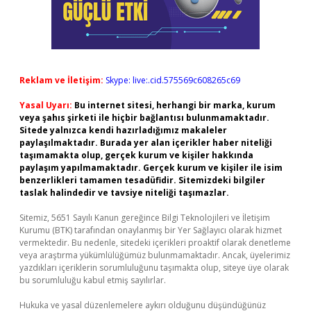
Reklam ve İletişim:
Skype: live:.cid.575569c608265c69
Yasal Uyarı:
Bu internet sitesi, herhangi bir marka, kurum
veya şahıs şirketi ile hiçbir bağlantısı bulunmamaktadır.
Sitede yalnızca kendi hazırladığımız makaleler
paylaşılmaktadır. Burada yer alan içerikler haber niteliği
taşımamakta olup, gerçek kurum ve kişiler hakkında
paylaşım yapılmamaktadır. Gerçek kurum ve kişiler ile isim
benzerlikleri tamamen tesadüfidir. Sitemizdeki bilgiler
taslak halindedir ve tavsiye niteliği taşımazlar.
Sitemiz, 5651 Sayılı Kanun gereğince Bilgi Teknolojileri ve İletişim
Kurumu (BTK) tarafından onaylanmış bir Yer Sağlayıcı olarak hizmet
vermektedir. Bu nedenle, sitedeki içerikleri proaktif olarak denetleme
veya araştırma yükümlülüğümüz bulunmamaktadır. Ancak, üyelerimiz
yazdıkları içeriklerin sorumluluğunu taşımakta olup, siteye üye olarak
bu sorumluluğu kabul etmiş sayılırlar.
Hukuka ve yasal düzenlemelere aykırı olduğunu düşündüğünüz