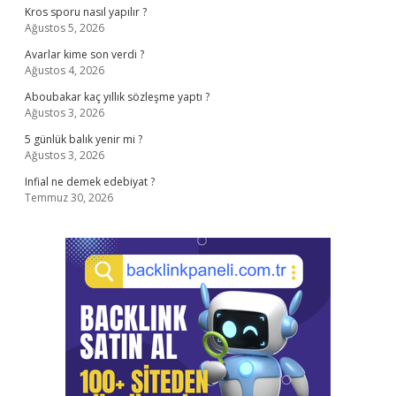
Kros sporu nasıl yapılır ?
Ağustos 5, 2026
Avarlar kime son verdi ?
Ağustos 4, 2026
Aboubakar kaç yıllık sözleşme yaptı ?
Ağustos 3, 2026
5 günlük balık yenir mi ?
Ağustos 3, 2026
Infial ne demek edebiyat ?
Temmuz 30, 2026