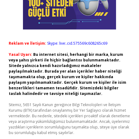
Reklam ve İletişim:
Skype: live:.cid.575569c608265c69
Yasal Uyarı:
Bu internet sitesi, herhangi bir marka, kurum
veya şahıs şirketi ile hiçbir bağlantısı bulunmamaktadır.
Sitede yalnızca kendi hazırladığımız makaleler
paylaşılmaktadır. Burada yer alan içerikler haber niteliği
taşımamakta olup, gerçek kurum ve kişiler hakkında
paylaşım yapılmamaktadır. Gerçek kurum ve kişiler ile isim
benzerlikleri tamamen tesadüfidir. Sitemizdeki bilgiler
taslak halindedir ve tavsiye niteliği taşımazlar.
Sitemiz, 5651 Sayılı Kanun gereğince Bilgi Teknolojileri ve İletişim
Kurumu (BTK) tarafından onaylanmış bir Yer Sağlayıcı olarak hizmet
vermektedir. Bu nedenle, sitedeki içerikleri proaktif olarak denetleme
veya araştırma yükümlülüğümüz bulunmamaktadır. Ancak, üyelerimiz
yazdıkları içeriklerin sorumluluğunu taşımakta olup, siteye üye olarak
bu sorumluluğu kabul etmiş sayılırlar.