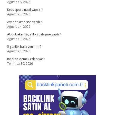
Ağustos 6, 2026
Kros sporu nasıl yapılır ?
Ağustos 5, 2026
Avarlar kime son verdi ?
Ağustos 4, 2026
Aboubakar kaç yıllık sözleşme yaptı ?
Ağustos 3, 2026
5 günlük balık yenir mi ?
Ağustos 3, 2026
Infial ne demek edebiyat ?
Temmuz 30, 2026