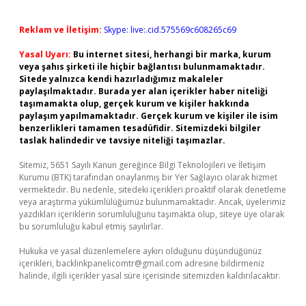
Reklam ve İletişim:
Skype: live:.cid.575569c608265c69
Yasal Uyarı:
Bu internet sitesi, herhangi bir marka, kurum
veya şahıs şirketi ile hiçbir bağlantısı bulunmamaktadır.
Sitede yalnızca kendi hazırladığımız makaleler
paylaşılmaktadır. Burada yer alan içerikler haber niteliği
taşımamakta olup, gerçek kurum ve kişiler hakkında
paylaşım yapılmamaktadır. Gerçek kurum ve kişiler ile isim
benzerlikleri tamamen tesadüfidir. Sitemizdeki bilgiler
taslak halindedir ve tavsiye niteliği taşımazlar.
Sitemiz, 5651 Sayılı Kanun gereğince Bilgi Teknolojileri ve İletişim
Kurumu (BTK) tarafından onaylanmış bir Yer Sağlayıcı olarak hizmet
vermektedir. Bu nedenle, sitedeki içerikleri proaktif olarak denetleme
veya araştırma yükümlülüğümüz bulunmamaktadır. Ancak, üyelerimiz
yazdıkları içeriklerin sorumluluğunu taşımakta olup, siteye üye olarak
bu sorumluluğu kabul etmiş sayılırlar.
Hukuka ve yasal düzenlemelere aykırı olduğunu düşündüğünüz
içerikleri,
backlinkpanelicomtr@gmail.com
adresine bildirmeniz
halinde, ilgili içerikler yasal süre içerisinde sitemizden kaldırılacaktır.