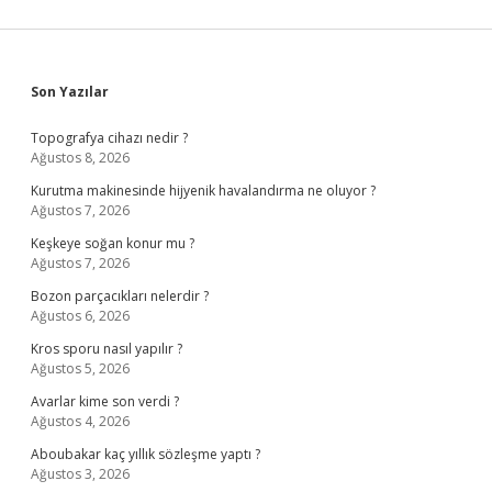
Sidebar
Son Yazılar
Topografya cihazı nedir ?
Ağustos 8, 2026
Kurutma makinesinde hijyenik havalandırma ne oluyor ?
Ağustos 7, 2026
Keşkeye soğan konur mu ?
Ağustos 7, 2026
Bozon parçacıkları nelerdir ?
Ağustos 6, 2026
Kros sporu nasıl yapılır ?
Ağustos 5, 2026
Avarlar kime son verdi ?
Ağustos 4, 2026
Aboubakar kaç yıllık sözleşme yaptı ?
Ağustos 3, 2026