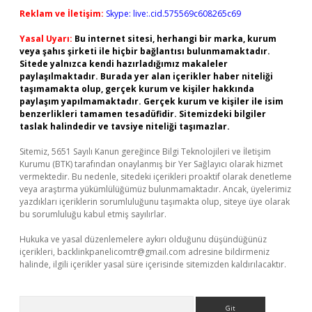
Reklam ve İletişim:
Skype: live:.cid.575569c608265c69
Yasal Uyarı:
Bu internet sitesi, herhangi bir marka, kurum
veya şahıs şirketi ile hiçbir bağlantısı bulunmamaktadır.
Sitede yalnızca kendi hazırladığımız makaleler
paylaşılmaktadır. Burada yer alan içerikler haber niteliği
taşımamakta olup, gerçek kurum ve kişiler hakkında
paylaşım yapılmamaktadır. Gerçek kurum ve kişiler ile isim
benzerlikleri tamamen tesadüfidir. Sitemizdeki bilgiler
taslak halindedir ve tavsiye niteliği taşımazlar.
Sitemiz, 5651 Sayılı Kanun gereğince Bilgi Teknolojileri ve İletişim
Kurumu (BTK) tarafından onaylanmış bir Yer Sağlayıcı olarak hizmet
vermektedir. Bu nedenle, sitedeki içerikleri proaktif olarak denetleme
veya araştırma yükümlülüğümüz bulunmamaktadır. Ancak, üyelerimiz
yazdıkları içeriklerin sorumluluğunu taşımakta olup, siteye üye olarak
bu sorumluluğu kabul etmiş sayılırlar.
Hukuka ve yasal düzenlemelere aykırı olduğunu düşündüğünüz
içerikleri,
backlinkpanelicomtr@gmail.com
adresine bildirmeniz
halinde, ilgili içerikler yasal süre içerisinde sitemizden kaldırılacaktır.
Arama