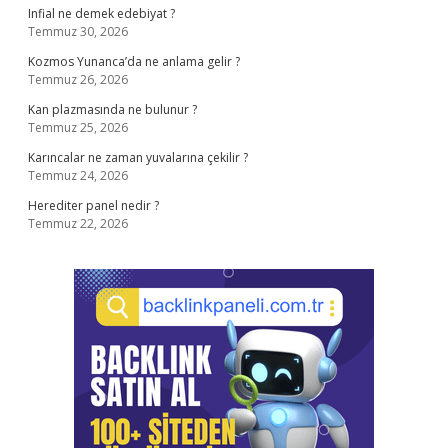
Infial ne demek edebiyat ?
Temmuz 30, 2026
Kozmos Yunanca’da ne anlama gelir ?
Temmuz 26, 2026
Kan plazmasında ne bulunur ?
Temmuz 25, 2026
Karıncalar ne zaman yuvalarına çekilir ?
Temmuz 24, 2026
Herediter panel nedir ?
Temmuz 22, 2026