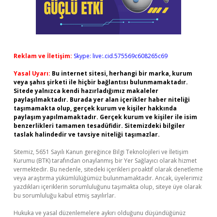
Reklam ve İletişim:
Skype: live:.cid.575569c608265c69
Yasal Uyarı:
Bu internet sitesi, herhangi bir marka, kurum
veya şahıs şirketi ile hiçbir bağlantısı bulunmamaktadır.
Sitede yalnızca kendi hazırladığımız makaleler
paylaşılmaktadır. Burada yer alan içerikler haber niteliği
taşımamakta olup, gerçek kurum ve kişiler hakkında
paylaşım yapılmamaktadır. Gerçek kurum ve kişiler ile isim
benzerlikleri tamamen tesadüfidir. Sitemizdeki bilgiler
taslak halindedir ve tavsiye niteliği taşımazlar.
Sitemiz, 5651 Sayılı Kanun gereğince Bilgi Teknolojileri ve İletişim
Kurumu (BTK) tarafından onaylanmış bir Yer Sağlayıcı olarak hizmet
vermektedir. Bu nedenle, sitedeki içerikleri proaktif olarak denetleme
veya araştırma yükümlülüğümüz bulunmamaktadır. Ancak, üyelerimiz
yazdıkları içeriklerin sorumluluğunu taşımakta olup, siteye üye olarak
bu sorumluluğu kabul etmiş sayılırlar.
Hukuka ve yasal düzenlemelere aykırı olduğunu düşündüğünüz