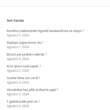
Sidebar
Son Yazılar
Kurutma makinesinde hijyenik havalandırma ne oluyor ?
Ağustos 7, 2026
Keşkeye soğan konur mu ?
Ağustos 7, 2026
Bozon parçacıkları nelerdir ?
Ağustos 6, 2026
Kros sporu nasıl yapılır ?
Ağustos 5, 2026
Avarlar kime son verdi ?
Ağustos 4, 2026
Aboubakar kaç yıllık sözleşme yaptı ?
Ağustos 3, 2026
5 günlük balık yenir mi ?
Ağustos 3, 2026