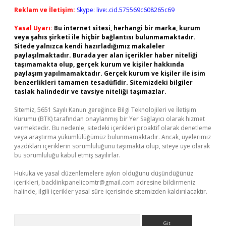
Reklam ve İletişim:
Skype: live:.cid.575569c608265c69
Yasal Uyarı:
Bu internet sitesi, herhangi bir marka, kurum
veya şahıs şirketi ile hiçbir bağlantısı bulunmamaktadır.
Sitede yalnızca kendi hazırladığımız makaleler
paylaşılmaktadır. Burada yer alan içerikler haber niteliği
taşımamakta olup, gerçek kurum ve kişiler hakkında
paylaşım yapılmamaktadır. Gerçek kurum ve kişiler ile isim
benzerlikleri tamamen tesadüfidir. Sitemizdeki bilgiler
taslak halindedir ve tavsiye niteliği taşımazlar.
Sitemiz, 5651 Sayılı Kanun gereğince Bilgi Teknolojileri ve İletişim
Kurumu (BTK) tarafından onaylanmış bir Yer Sağlayıcı olarak hizmet
vermektedir. Bu nedenle, sitedeki içerikleri proaktif olarak denetleme
veya araştırma yükümlülüğümüz bulunmamaktadır. Ancak, üyelerimiz
yazdıkları içeriklerin sorumluluğunu taşımakta olup, siteye üye olarak
bu sorumluluğu kabul etmiş sayılırlar.
Hukuka ve yasal düzenlemelere aykırı olduğunu düşündüğünüz
içerikleri,
backlinkpanelicomtr@gmail.com
adresine bildirmeniz
halinde, ilgili içerikler yasal süre içerisinde sitemizden kaldırılacaktır.
Arama