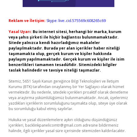
Reklam ve İletişim:
Skype: live:.cid.575569c608265c69
Yasal Uyarı:
Bu internet sitesi, herhangi bir marka, kurum
veya şahıs şirketi ile hiçbir bağlantısı bulunmamaktadır.
Sitede yalnızca kendi hazırladığımız makaleler
paylaşılmaktadır. Burada yer alan içerikler haber niteliği
taşımamakta olup, gerçek kurum ve kişiler hakkında
paylaşım yapılmamaktadır. Gerçek kurum ve kişiler ile isim
benzerlikleri tamamen tesadüfidir. Sitemizdeki bilgiler
taslak halindedir ve tavsiye niteliği taşımazlar.
Sitemiz, 5651 Sayılı Kanun gereğince Bilgi Teknolojileri ve İletişim
Kurumu (BTK) tarafından onaylanmış bir Yer Sağlayıcı olarak hizmet
vermektedir. Bu nedenle, sitedeki içerikleri proaktif olarak denetleme
veya araştırma yükümlülüğümüz bulunmamaktadır. Ancak, üyelerimiz
yazdıkları içeriklerin sorumluluğunu taşımakta olup, siteye üye olarak
bu sorumluluğu kabul etmiş sayılırlar.
Hukuka ve yasal düzenlemelere aykırı olduğunu düşündüğünüz
içerikleri,
backlinkpanelicomtr@gmail.com
adresine bildirmeniz
halinde, ilgili içerikler yasal süre içerisinde sitemizden kaldırılacaktır.