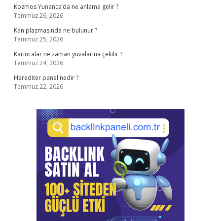
Kozmos Yunanca’da ne anlama gelir ?
Temmuz 26, 2026
Kan plazmasında ne bulunur ?
Temmuz 25, 2026
Karıncalar ne zaman yuvalarına çekilir ?
Temmuz 24, 2026
Herediter panel nedir ?
Temmuz 22, 2026