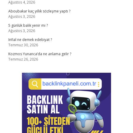
Ağustos 4, 2026
Aboubakar kaç yıllık sözleşme yaptı ?
Ağustos 3, 2026
5 günlük balık yenir mi ?
Ağustos 3, 2026
Infial ne demek edebiyat ?
Temmuz 30, 2026
Kozmos Yunanca’da ne anlama gelir ?
Temmuz 26, 2026