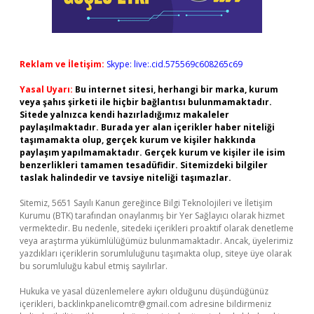
Reklam ve İletişim:
Skype: live:.cid.575569c608265c69
Yasal Uyarı:
Bu internet sitesi, herhangi bir marka, kurum
veya şahıs şirketi ile hiçbir bağlantısı bulunmamaktadır.
Sitede yalnızca kendi hazırladığımız makaleler
paylaşılmaktadır. Burada yer alan içerikler haber niteliği
taşımamakta olup, gerçek kurum ve kişiler hakkında
paylaşım yapılmamaktadır. Gerçek kurum ve kişiler ile isim
benzerlikleri tamamen tesadüfidir. Sitemizdeki bilgiler
taslak halindedir ve tavsiye niteliği taşımazlar.
Sitemiz, 5651 Sayılı Kanun gereğince Bilgi Teknolojileri ve İletişim
Kurumu (BTK) tarafından onaylanmış bir Yer Sağlayıcı olarak hizmet
vermektedir. Bu nedenle, sitedeki içerikleri proaktif olarak denetleme
veya araştırma yükümlülüğümüz bulunmamaktadır. Ancak, üyelerimiz
yazdıkları içeriklerin sorumluluğunu taşımakta olup, siteye üye olarak
bu sorumluluğu kabul etmiş sayılırlar.
Hukuka ve yasal düzenlemelere aykırı olduğunu düşündüğünüz
içerikleri,
backlinkpanelicomtr@gmail.com
adresine bildirmeniz