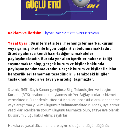
Reklam ve İletişim:
Skype: live:.cid.575569c608265c69
Yasal Uyarı:
Bu internet sitesi, herhangi bir marka, kurum
veya şahıs şirketi ile hiçbir bağlantısı bulunmamaktadır.
Sitede yalnızca kendi hazırladığımız makaleler
paylaşılmaktadır. Burada yer alan içerikler haber niteliği
taşımamakta olup, gerçek kurum ve kişiler hakkında
paylaşım yapılmamaktadır. Gerçek kurum ve kişiler ile isim
benzerlikleri tamamen tesadüfidir. Sitemizdeki bilgiler
taslak halindedir ve tavsiye niteliği taşımazlar.
Sitemiz, 5651 Sayılı Kanun gereğince Bilgi Teknolojileri ve İletişim
Kurumu (BTK) tarafından onaylanmış bir Yer Sağlayıcı olarak hizmet
vermektedir. Bu nedenle, sitedeki içerikleri proaktif olarak denetleme
veya araştırma yükümlülüğümüz bulunmamaktadır. Ancak, üyelerimiz
yazdıkları içeriklerin sorumluluğunu taşımakta olup, siteye üye olarak
bu sorumluluğu kabul etmiş sayılırlar.
Hukuka ve yasal düzenlemelere aykırı olduğunu düşündüğünüz