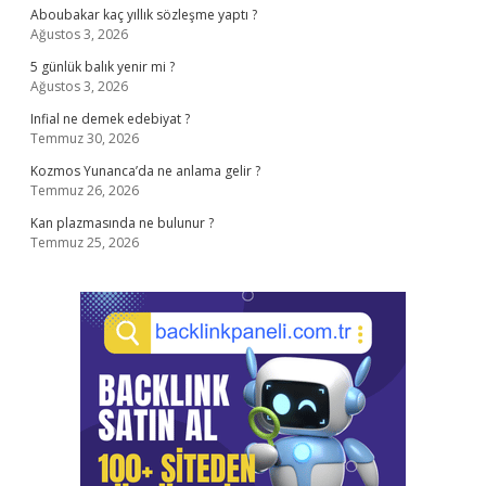
Aboubakar kaç yıllık sözleşme yaptı ?
Ağustos 3, 2026
5 günlük balık yenir mi ?
Ağustos 3, 2026
Infial ne demek edebiyat ?
Temmuz 30, 2026
Kozmos Yunanca’da ne anlama gelir ?
Temmuz 26, 2026
Kan plazmasında ne bulunur ?
Temmuz 25, 2026