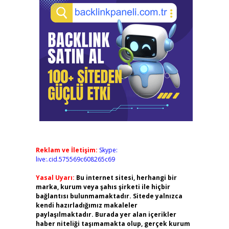
Reklam ve İletişim:
Skype:
live:.cid.575569c608265c69
Yasal Uyarı:
Bu internet sitesi, herhangi bir
marka, kurum veya şahıs şirketi ile hiçbir
bağlantısı bulunmamaktadır. Sitede yalnızca
kendi hazırladığımız makaleler
paylaşılmaktadır. Burada yer alan içerikler
haber niteliği taşımamakta olup, gerçek kurum