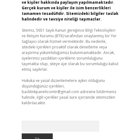
ve kişiler hakkında paylaşım yapılmamaktadır.
Gerçek kurum ve kişiler ile isim benzerlikleri
tamamen tesadüfidir. Sitemizdeki bilgiler taslak
halindedir ve tavsiye niteliği taşımazlar.
Sitemiz, 5651 Sayılı Kanun gereğince Bilgi Teknolojileri
ve İletişim Kurumu (BTK) tarafından onaylanmış bir Yer
Sağlayıcı olarak hizmet vermektedir. Bu nedenle,
sitedeki içerikleri proaktif olarak denetleme veya
araştırma yükümlülüğümüz bulunmamaktadır. Ancak,
üyelerimiz yazdıkları içeriklerin sorumluluğunu
taşımakta olup, siteye üye olarak bu sorumluluğu kabul
etmiş sayılırlar.
Hukuka ve yasal düzenlemelere aykırı olduğunu
düşündüğünüz içerikleri,
backlinkpanelicomtr@gmail.com
adresine bildirmeniz
halinde, ilgili içerikler yasal süre içerisinde sitemizden
kaldırılacaktır.
Arama