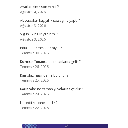
Avarlar kime son verdi ?
Ağustos 4, 2026
Aboubakar kaç yıllık sözleşme yaptı ?
Ağustos 3, 2026
5 günlük balık yenir mi ?
Ağustos 3, 2026
Infial ne demek edebiyat ?
Temmuz 30, 2026
Kozmos Yunanca’da ne anlama gelir ?
Temmuz 26, 2026
Kan plazmasında ne bulunur ?
Temmuz 25, 2026
Karıncalar ne zaman yuvalarına çekilir ?
Temmuz 24, 2026
Herediter panel nedir ?
Temmuz 22, 2026