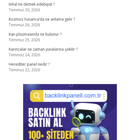
Infial ne demek edebiyat ?
Temmuz 30, 2026
Kozmos Yunanca’da ne anlama gelir ?
Temmuz 26, 2026
Kan plazmasında ne bulunur ?
Temmuz 25, 2026
Karıncalar ne zaman yuvalarına çekilir ?
Temmuz 24, 2026
Herediter panel nedir ?
Temmuz 22, 2026