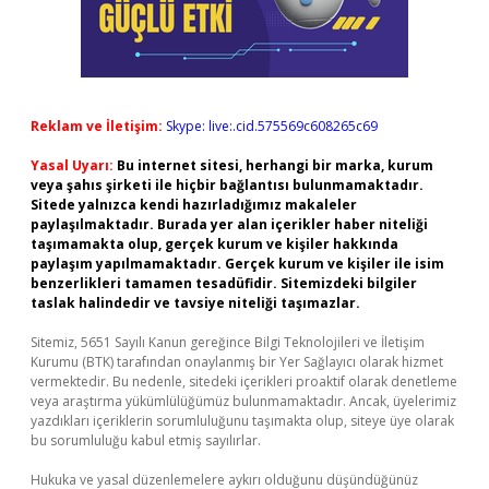
Reklam ve İletişim:
Skype: live:.cid.575569c608265c69
Yasal Uyarı:
Bu internet sitesi, herhangi bir marka, kurum
veya şahıs şirketi ile hiçbir bağlantısı bulunmamaktadır.
Sitede yalnızca kendi hazırladığımız makaleler
paylaşılmaktadır. Burada yer alan içerikler haber niteliği
taşımamakta olup, gerçek kurum ve kişiler hakkında
paylaşım yapılmamaktadır. Gerçek kurum ve kişiler ile isim
benzerlikleri tamamen tesadüfidir. Sitemizdeki bilgiler
taslak halindedir ve tavsiye niteliği taşımazlar.
Sitemiz, 5651 Sayılı Kanun gereğince Bilgi Teknolojileri ve İletişim
Kurumu (BTK) tarafından onaylanmış bir Yer Sağlayıcı olarak hizmet
vermektedir. Bu nedenle, sitedeki içerikleri proaktif olarak denetleme
veya araştırma yükümlülüğümüz bulunmamaktadır. Ancak, üyelerimiz
yazdıkları içeriklerin sorumluluğunu taşımakta olup, siteye üye olarak
bu sorumluluğu kabul etmiş sayılırlar.
Hukuka ve yasal düzenlemelere aykırı olduğunu düşündüğünüz