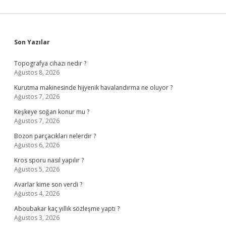
Sidebar
Son Yazılar
Topografya cihazı nedir ?
Ağustos 8, 2026
Kurutma makinesinde hijyenik havalandırma ne oluyor ?
Ağustos 7, 2026
Keşkeye soğan konur mu ?
Ağustos 7, 2026
Bozon parçacıkları nelerdir ?
Ağustos 6, 2026
Kros sporu nasıl yapılır ?
Ağustos 5, 2026
Avarlar kime son verdi ?
Ağustos 4, 2026
Aboubakar kaç yıllık sözleşme yaptı ?
Ağustos 3, 2026