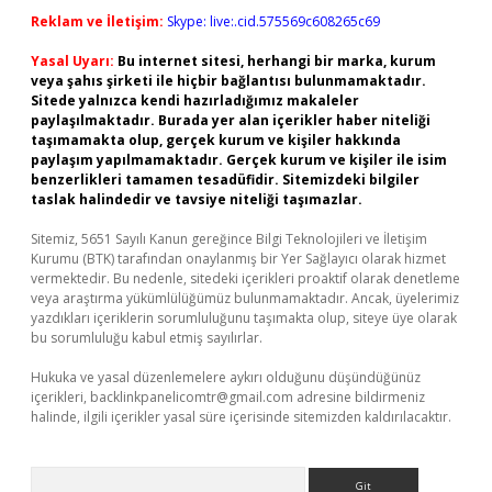
Reklam ve İletişim:
Skype: live:.cid.575569c608265c69
Yasal Uyarı:
Bu internet sitesi, herhangi bir marka, kurum
veya şahıs şirketi ile hiçbir bağlantısı bulunmamaktadır.
Sitede yalnızca kendi hazırladığımız makaleler
paylaşılmaktadır. Burada yer alan içerikler haber niteliği
taşımamakta olup, gerçek kurum ve kişiler hakkında
paylaşım yapılmamaktadır. Gerçek kurum ve kişiler ile isim
benzerlikleri tamamen tesadüfidir. Sitemizdeki bilgiler
taslak halindedir ve tavsiye niteliği taşımazlar.
Sitemiz, 5651 Sayılı Kanun gereğince Bilgi Teknolojileri ve İletişim
Kurumu (BTK) tarafından onaylanmış bir Yer Sağlayıcı olarak hizmet
vermektedir. Bu nedenle, sitedeki içerikleri proaktif olarak denetleme
veya araştırma yükümlülüğümüz bulunmamaktadır. Ancak, üyelerimiz
yazdıkları içeriklerin sorumluluğunu taşımakta olup, siteye üye olarak
bu sorumluluğu kabul etmiş sayılırlar.
Hukuka ve yasal düzenlemelere aykırı olduğunu düşündüğünüz
içerikleri,
backlinkpanelicomtr@gmail.com
adresine bildirmeniz
halinde, ilgili içerikler yasal süre içerisinde sitemizden kaldırılacaktır.
Arama