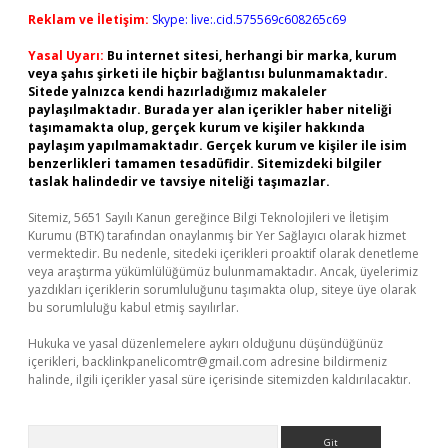
Reklam ve İletişim:
Skype: live:.cid.575569c608265c69
Yasal Uyarı:
Bu internet sitesi, herhangi bir marka, kurum
veya şahıs şirketi ile hiçbir bağlantısı bulunmamaktadır.
Sitede yalnızca kendi hazırladığımız makaleler
paylaşılmaktadır. Burada yer alan içerikler haber niteliği
taşımamakta olup, gerçek kurum ve kişiler hakkında
paylaşım yapılmamaktadır. Gerçek kurum ve kişiler ile isim
benzerlikleri tamamen tesadüfidir. Sitemizdeki bilgiler
taslak halindedir ve tavsiye niteliği taşımazlar.
Sitemiz, 5651 Sayılı Kanun gereğince Bilgi Teknolojileri ve İletişim
Kurumu (BTK) tarafından onaylanmış bir Yer Sağlayıcı olarak hizmet
vermektedir. Bu nedenle, sitedeki içerikleri proaktif olarak denetleme
veya araştırma yükümlülüğümüz bulunmamaktadır. Ancak, üyelerimiz
yazdıkları içeriklerin sorumluluğunu taşımakta olup, siteye üye olarak
bu sorumluluğu kabul etmiş sayılırlar.
Hukuka ve yasal düzenlemelere aykırı olduğunu düşündüğünüz
içerikleri,
backlinkpanelicomtr@gmail.com
adresine bildirmeniz
halinde, ilgili içerikler yasal süre içerisinde sitemizden kaldırılacaktır.
Arama