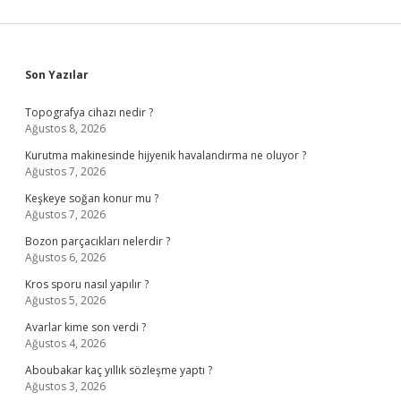
Sidebar
Son Yazılar
Topografya cihazı nedir ?
Ağustos 8, 2026
Kurutma makinesinde hijyenik havalandırma ne oluyor ?
Ağustos 7, 2026
Keşkeye soğan konur mu ?
Ağustos 7, 2026
Bozon parçacıkları nelerdir ?
Ağustos 6, 2026
Kros sporu nasıl yapılır ?
Ağustos 5, 2026
Avarlar kime son verdi ?
Ağustos 4, 2026
Aboubakar kaç yıllık sözleşme yaptı ?
Ağustos 3, 2026