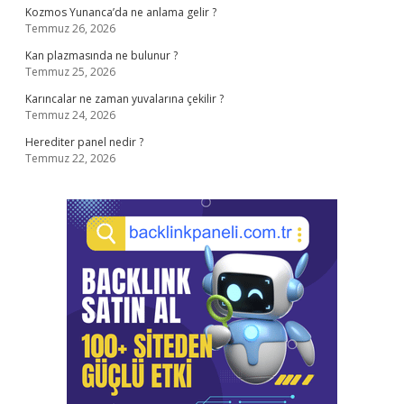
Kozmos Yunanca’da ne anlama gelir ?
Temmuz 26, 2026
Kan plazmasında ne bulunur ?
Temmuz 25, 2026
Karıncalar ne zaman yuvalarına çekilir ?
Temmuz 24, 2026
Herediter panel nedir ?
Temmuz 22, 2026