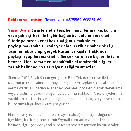
Reklam ve İletişim:
Skype: live:.cid.575569c608265c69
Yasal Uyarı:
Bu internet sitesi, herhangi bir marka, kurum
veya şahıs şirketi ile hiçbir bağlantısı bulunmamaktadır.
Sitede yalnızca kendi hazırladığımız makaleler
paylaşılmaktadır. Burada yer alan içerikler haber niteliği
taşımamakta olup, gerçek kurum ve kişiler hakkında
paylaşım yapılmamaktadır. Gerçek kurum ve kişiler ile isim
benzerlikleri tamamen tesadüfidir. Sitemizdeki bilgiler
taslak halindedir ve tavsiye niteliği taşımazlar.
Sitemiz, 5651 Sayılı Kanun gereğince Bilgi Teknolojileri ve İletişim
Kurumu (BTK) tarafından onaylanmış bir Yer Sağlayıcı olarak hizmet
vermektedir. Bu nedenle, sitedeki içerikleri proaktif olarak denetleme
veya araştırma yükümlülüğümüz bulunmamaktadır. Ancak, üyelerimiz
yazdıkları içeriklerin sorumluluğunu taşımakta olup, siteye üye olarak
bu sorumluluğu kabul etmiş sayılırlar.
Hukuka ve yasal düzenlemelere aykırı olduğunu düşündüğünüz
içerikleri,
backlinkpanelicomtr@gmail.com
adresine bildirmeniz
halinde, ilgili içerikler yasal süre içerisinde sitemizden kaldırılacaktır.