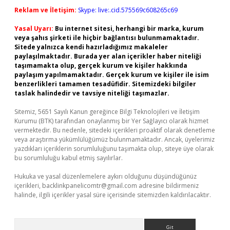
Reklam ve İletişim:
Skype: live:.cid.575569c608265c69
Yasal Uyarı:
Bu internet sitesi, herhangi bir marka, kurum
veya şahıs şirketi ile hiçbir bağlantısı bulunmamaktadır.
Sitede yalnızca kendi hazırladığımız makaleler
paylaşılmaktadır. Burada yer alan içerikler haber niteliği
taşımamakta olup, gerçek kurum ve kişiler hakkında
paylaşım yapılmamaktadır. Gerçek kurum ve kişiler ile isim
benzerlikleri tamamen tesadüfidir. Sitemizdeki bilgiler
taslak halindedir ve tavsiye niteliği taşımazlar.
Sitemiz, 5651 Sayılı Kanun gereğince Bilgi Teknolojileri ve İletişim
Kurumu (BTK) tarafından onaylanmış bir Yer Sağlayıcı olarak hizmet
vermektedir. Bu nedenle, sitedeki içerikleri proaktif olarak denetleme
veya araştırma yükümlülüğümüz bulunmamaktadır. Ancak, üyelerimiz
yazdıkları içeriklerin sorumluluğunu taşımakta olup, siteye üye olarak
bu sorumluluğu kabul etmiş sayılırlar.
Hukuka ve yasal düzenlemelere aykırı olduğunu düşündüğünüz
içerikleri,
backlinkpanelicomtr@gmail.com
adresine bildirmeniz
halinde, ilgili içerikler yasal süre içerisinde sitemizden kaldırılacaktır.
Arama