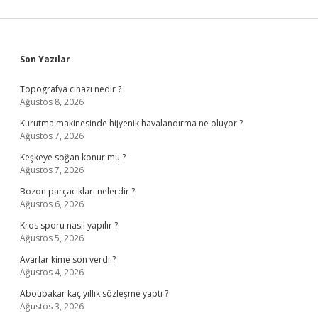
Sidebar
Son Yazılar
Topografya cihazı nedir ?
Ağustos 8, 2026
Kurutma makinesinde hijyenik havalandırma ne oluyor ?
Ağustos 7, 2026
Keşkeye soğan konur mu ?
Ağustos 7, 2026
Bozon parçacıkları nelerdir ?
Ağustos 6, 2026
Kros sporu nasıl yapılır ?
Ağustos 5, 2026
Avarlar kime son verdi ?
Ağustos 4, 2026
Aboubakar kaç yıllık sözleşme yaptı ?
Ağustos 3, 2026