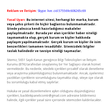
Reklam ve İletişim:
Skype: live:.cid.575569c608265c69
Yasal Uyarı:
Bu internet sitesi, herhangi bir marka, kurum
veya şahıs şirketi ile hiçbir bağlantısı bulunmamaktadır.
Sitede yalnızca kendi hazırladığımız makaleler
paylaşılmaktadır. Burada yer alan içerikler haber niteliği
taşımamakta olup, gerçek kurum ve kişiler hakkında
paylaşım yapılmamaktadır. Gerçek kurum ve kişiler ile isim
benzerlikleri tamamen tesadüfidir. Sitemizdeki bilgiler
taslak halindedir ve tavsiye niteliği taşımazlar.
Sitemiz, 5651 Sayılı Kanun gereğince Bilgi Teknolojileri ve İletişim
Kurumu (BTK) tarafından onaylanmış bir Yer Sağlayıcı olarak hizmet
vermektedir. Bu nedenle, sitedeki içerikleri proaktif olarak denetleme
veya araştırma yükümlülüğümüz bulunmamaktadır. Ancak, üyelerimiz
yazdıkları içeriklerin sorumluluğunu taşımakta olup, siteye üye olarak
bu sorumluluğu kabul etmiş sayılırlar.
Hukuka ve yasal düzenlemelere aykırı olduğunu düşündüğünüz
içerikleri,
backlinkpanelicomtr@gmail.com
adresine bildirmeniz
halinde, ilgili içerikler yasal süre içerisinde sitemizden kaldırılacaktır.