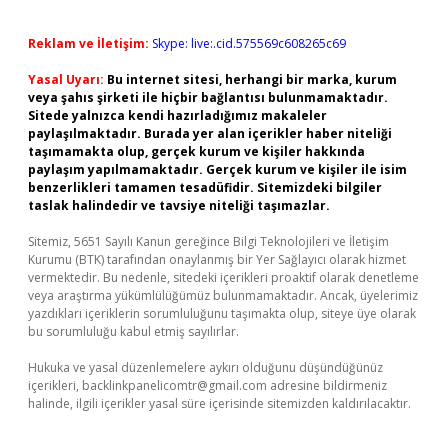
Reklam ve İletişim:
Skype: live:.cid.575569c608265c69
Yasal Uyarı:
Bu internet sitesi, herhangi bir marka, kurum
veya şahıs şirketi ile hiçbir bağlantısı bulunmamaktadır.
Sitede yalnızca kendi hazırladığımız makaleler
paylaşılmaktadır. Burada yer alan içerikler haber niteliği
taşımamakta olup, gerçek kurum ve kişiler hakkında
paylaşım yapılmamaktadır. Gerçek kurum ve kişiler ile isim
benzerlikleri tamamen tesadüfidir. Sitemizdeki bilgiler
taslak halindedir ve tavsiye niteliği taşımazlar.
Sitemiz, 5651 Sayılı Kanun gereğince Bilgi Teknolojileri ve İletişim
Kurumu (BTK) tarafından onaylanmış bir Yer Sağlayıcı olarak hizmet
vermektedir. Bu nedenle, sitedeki içerikleri proaktif olarak denetleme
veya araştırma yükümlülüğümüz bulunmamaktadır. Ancak, üyelerimiz
yazdıkları içeriklerin sorumluluğunu taşımakta olup, siteye üye olarak
bu sorumluluğu kabul etmiş sayılırlar.
Hukuka ve yasal düzenlemelere aykırı olduğunu düşündüğünüz
içerikleri,
backlinkpanelicomtr@gmail.com
adresine bildirmeniz
halinde, ilgili içerikler yasal süre içerisinde sitemizden kaldırılacaktır.