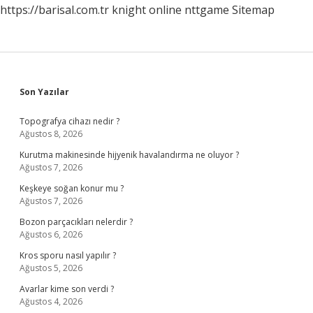
https://barisal.com.tr
knight online
nttgame
Sitemap
Sidebar
Son Yazılar
Topografya cihazı nedir ?
Ağustos 8, 2026
Kurutma makinesinde hijyenik havalandırma ne oluyor ?
Ağustos 7, 2026
Keşkeye soğan konur mu ?
Ağustos 7, 2026
Bozon parçacıkları nelerdir ?
Ağustos 6, 2026
Kros sporu nasıl yapılır ?
Ağustos 5, 2026
Avarlar kime son verdi ?
Ağustos 4, 2026