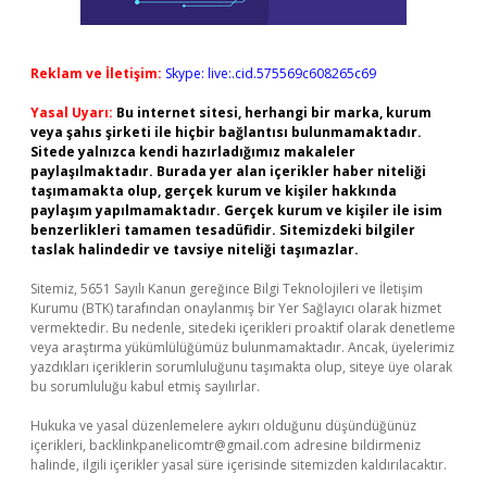
Reklam ve İletişim:
Skype: live:.cid.575569c608265c69
Yasal Uyarı:
Bu internet sitesi, herhangi bir marka, kurum
veya şahıs şirketi ile hiçbir bağlantısı bulunmamaktadır.
Sitede yalnızca kendi hazırladığımız makaleler
paylaşılmaktadır. Burada yer alan içerikler haber niteliği
taşımamakta olup, gerçek kurum ve kişiler hakkında
paylaşım yapılmamaktadır. Gerçek kurum ve kişiler ile isim
benzerlikleri tamamen tesadüfidir. Sitemizdeki bilgiler
taslak halindedir ve tavsiye niteliği taşımazlar.
Sitemiz, 5651 Sayılı Kanun gereğince Bilgi Teknolojileri ve İletişim
Kurumu (BTK) tarafından onaylanmış bir Yer Sağlayıcı olarak hizmet
vermektedir. Bu nedenle, sitedeki içerikleri proaktif olarak denetleme
veya araştırma yükümlülüğümüz bulunmamaktadır. Ancak, üyelerimiz
yazdıkları içeriklerin sorumluluğunu taşımakta olup, siteye üye olarak
bu sorumluluğu kabul etmiş sayılırlar.
Hukuka ve yasal düzenlemelere aykırı olduğunu düşündüğünüz
içerikleri,
backlinkpanelicomtr@gmail.com
adresine bildirmeniz
halinde, ilgili içerikler yasal süre içerisinde sitemizden kaldırılacaktır.