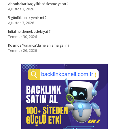
Aboubakar kaç yıllık sözleşme yaptı ?
Ağustos 3, 2026
5 günlük balık yenir mi ?
Ağustos 3, 2026
Infial ne demek edebiyat ?
Temmuz 30, 2026
Kozmos Yunanca’da ne anlama gelir ?
Temmuz 26, 2026