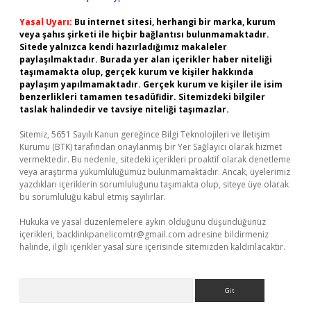
Yasal Uyarı:
Bu internet sitesi, herhangi bir marka, kurum
veya şahıs şirketi ile hiçbir bağlantısı bulunmamaktadır.
Sitede yalnızca kendi hazırladığımız makaleler
paylaşılmaktadır. Burada yer alan içerikler haber niteliği
taşımamakta olup, gerçek kurum ve kişiler hakkında
paylaşım yapılmamaktadır. Gerçek kurum ve kişiler ile isim
benzerlikleri tamamen tesadüfidir. Sitemizdeki bilgiler
taslak halindedir ve tavsiye niteliği taşımazlar.
Sitemiz, 5651 Sayılı Kanun gereğince Bilgi Teknolojileri ve İletişim
Kurumu (BTK) tarafından onaylanmış bir Yer Sağlayıcı olarak hizmet
vermektedir. Bu nedenle, sitedeki içerikleri proaktif olarak denetleme
veya araştırma yükümlülüğümüz bulunmamaktadır. Ancak, üyelerimiz
yazdıkları içeriklerin sorumluluğunu taşımakta olup, siteye üye olarak
bu sorumluluğu kabul etmiş sayılırlar.
Hukuka ve yasal düzenlemelere aykırı olduğunu düşündüğünüz
içerikleri,
backlinkpanelicomtr@gmail.com
adresine bildirmeniz
halinde, ilgili içerikler yasal süre içerisinde sitemizden kaldırılacaktır.
Arama