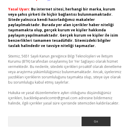
Yasal Uyarı:
Bu internet sitesi, herhangi bir marka, kurum
veya şahıs şirketi ile hiçbir bağlantısı bulunmamaktadır.
Sitede yalnızca kendi hazırladığımız makaleler
paylaşılmaktadır. Burada yer alan içerikler haber niteliği
taşımamakta olup, gerçek kurum ve kişiler hakkında
paylaşım yapılmamaktadır. Gerçek kurum ve kişiler ile isim
benzerlikleri tamamen tesadüfidir. Sitemizdeki bilgiler
taslak halindedir ve tavsiye niteliği taşımazlar.
Sitemiz, 5651 Sayılı Kanun gereğince Bilgi Teknolojileri ve İletişim
Kurumu (BTK) tarafından onaylanmış bir Yer Sağlayıcı olarak hizmet
vermektedir. Bu nedenle, sitedeki içerikleri proaktif olarak denetleme
veya araştırma yükümlülüğümüz bulunmamaktadır. Ancak, üyelerimiz
yazdıkları içeriklerin sorumluluğunu taşımakta olup, siteye üye olarak
bu sorumluluğu kabul etmiş sayılırlar.
Hukuka ve yasal düzenlemelere aykırı olduğunu düşündüğünüz
içerikleri,
backlinkpanelicomtr@gmail.com
adresine bildirmeniz
halinde, ilgili içerikler yasal süre içerisinde sitemizden kaldırılacaktır.
Arama