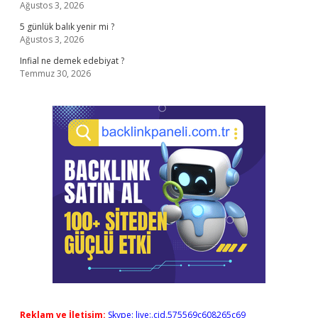
Ağustos 3, 2026
5 günlük balık yenir mi ?
Ağustos 3, 2026
Infial ne demek edebiyat ?
Temmuz 30, 2026
Reklam ve İletişim:
Skype: live:.cid.575569c608265c69