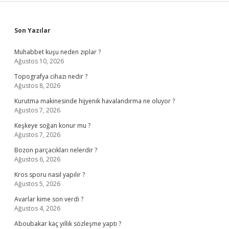
Sidebar
Son Yazılar
Muhabbet kuşu neden zıplar ?
Ağustos 10, 2026
Topografya cihazı nedir ?
Ağustos 8, 2026
Kurutma makinesinde hijyenik havalandırma ne oluyor ?
Ağustos 7, 2026
Keşkeye soğan konur mu ?
Ağustos 7, 2026
Bozon parçacıkları nelerdir ?
Ağustos 6, 2026
Kros sporu nasıl yapılır ?
Ağustos 5, 2026
Avarlar kime son verdi ?
Ağustos 4, 2026
Aboubakar kaç yıllık sözleşme yaptı ?