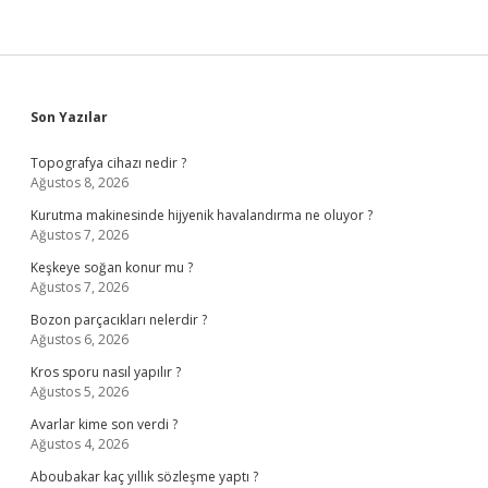
Sidebar
Son Yazılar
Topografya cihazı nedir ?
Ağustos 8, 2026
Kurutma makinesinde hijyenik havalandırma ne oluyor ?
Ağustos 7, 2026
Keşkeye soğan konur mu ?
Ağustos 7, 2026
Bozon parçacıkları nelerdir ?
Ağustos 6, 2026
Kros sporu nasıl yapılır ?
Ağustos 5, 2026
Avarlar kime son verdi ?
Ağustos 4, 2026
Aboubakar kaç yıllık sözleşme yaptı ?