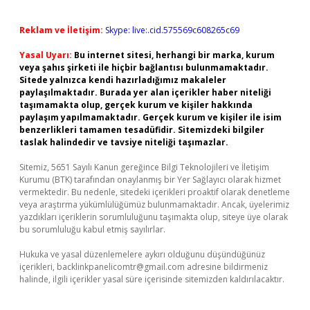
Reklam ve İletişim:
Skype: live:.cid.575569c608265c69
Yasal Uyarı:
Bu internet sitesi, herhangi bir marka, kurum
veya şahıs şirketi ile hiçbir bağlantısı bulunmamaktadır.
Sitede yalnızca kendi hazırladığımız makaleler
paylaşılmaktadır. Burada yer alan içerikler haber niteliği
taşımamakta olup, gerçek kurum ve kişiler hakkında
paylaşım yapılmamaktadır. Gerçek kurum ve kişiler ile isim
benzerlikleri tamamen tesadüfidir. Sitemizdeki bilgiler
taslak halindedir ve tavsiye niteliği taşımazlar.
Sitemiz, 5651 Sayılı Kanun gereğince Bilgi Teknolojileri ve İletişim
Kurumu (BTK) tarafından onaylanmış bir Yer Sağlayıcı olarak hizmet
vermektedir. Bu nedenle, sitedeki içerikleri proaktif olarak denetleme
veya araştırma yükümlülüğümüz bulunmamaktadır. Ancak, üyelerimiz
yazdıkları içeriklerin sorumluluğunu taşımakta olup, siteye üye olarak
bu sorumluluğu kabul etmiş sayılırlar.
Hukuka ve yasal düzenlemelere aykırı olduğunu düşündüğünüz
içerikleri,
backlinkpanelicomtr@gmail.com
adresine bildirmeniz
halinde, ilgili içerikler yasal süre içerisinde sitemizden kaldırılacaktır.