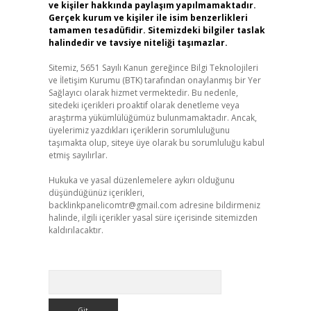
ve kişiler hakkında paylaşım yapılmamaktadır.
Gerçek kurum ve kişiler ile isim benzerlikleri
tamamen tesadüfidir. Sitemizdeki bilgiler taslak
halindedir ve tavsiye niteliği taşımazlar.
Sitemiz, 5651 Sayılı Kanun gereğince Bilgi Teknolojileri
ve İletişim Kurumu (BTK) tarafından onaylanmış bir Yer
Sağlayıcı olarak hizmet vermektedir. Bu nedenle,
sitedeki içerikleri proaktif olarak denetleme veya
araştırma yükümlülüğümüz bulunmamaktadır. Ancak,
üyelerimiz yazdıkları içeriklerin sorumluluğunu
taşımakta olup, siteye üye olarak bu sorumluluğu kabul
etmiş sayılırlar.
Hukuka ve yasal düzenlemelere aykırı olduğunu
düşündüğünüz içerikleri,
backlinkpanelicomtr@gmail.com
adresine bildirmeniz
halinde, ilgili içerikler yasal süre içerisinde sitemizden
kaldırılacaktır.
Arama