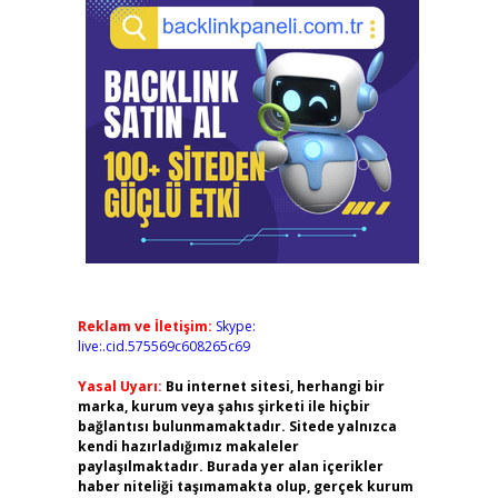
Reklam ve İletişim:
Skype:
live:.cid.575569c608265c69
Yasal Uyarı:
Bu internet sitesi, herhangi bir
marka, kurum veya şahıs şirketi ile hiçbir
bağlantısı bulunmamaktadır. Sitede yalnızca
kendi hazırladığımız makaleler
paylaşılmaktadır. Burada yer alan içerikler
haber niteliği taşımamakta olup, gerçek kurum