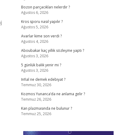
Bozon parçacıkları nelerdir ?
Ağustos 6, 2026
j
Kros sporu nasıl yapılır ?
Ağustos 5, 2026
Avarlar kime son verdi ?
Ağustos 4, 2026
Aboubakar kaç yıllık sözleşme yaptı ?
Ağustos 3, 2026
5 günlük balık yenir mi ?
Ağustos 3, 2026
Infial ne demek edebiyat ?
Temmuz 30, 2026
Kozmos Yunanca’da ne anlama gelir ?
Temmuz 26, 2026
Kan plazmasında ne bulunur ?
Temmuz 25, 2026