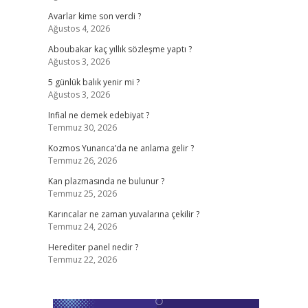
Avarlar kime son verdi ?
Ağustos 4, 2026
Aboubakar kaç yıllık sözleşme yaptı ?
Ağustos 3, 2026
5 günlük balık yenir mi ?
Ağustos 3, 2026
Infial ne demek edebiyat ?
Temmuz 30, 2026
Kozmos Yunanca’da ne anlama gelir ?
Temmuz 26, 2026
Kan plazmasında ne bulunur ?
Temmuz 25, 2026
Karıncalar ne zaman yuvalarına çekilir ?
Temmuz 24, 2026
Herediter panel nedir ?
Temmuz 22, 2026