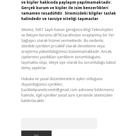
ve kişiler hakkında paylaşım yapılmamaktadır.
Gerçek kurum ve kişiler ile isim benzerlikleri
tamamen tesadüfidir. Sitemizdeki bilgiler taslak
halindedir ve tavsiye niteliği taşımazlar.
Sitemiz, 5651 Sayılı Kanun gereğince Bilgi Teknolojileri
ve İletişim Kurumu (BTK) tarafından onaylanmış bir Yer
Sağlayıcı olarak hizmet vermektedir. Bu nedenle,
sitedeki içerikleri proaktif olarak denetleme veya
araştırma yükümlülüğümüz bulunmamaktadır. Ancak,
üyelerimiz yazdıkları içeriklerin sorumluluğunu
taşımakta olup, siteye üye olarak bu sorumluluğu kabul
etmiş sayılırlar.
Hukuka ve yasal düzenlemelere aykırı olduğunu
düşündüğünüz içerikleri,
backlinkpanelicomtr@gmail.com
adresine bildirmeniz
halinde, ilgili içerikler yasal süre içerisinde sitemizden
kaldırılacaktır.
Arama