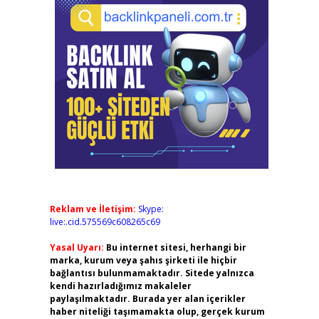
Reklam ve İletişim:
Skype:
live:.cid.575569c608265c69
Yasal Uyarı:
Bu internet sitesi, herhangi bir
marka, kurum veya şahıs şirketi ile hiçbir
bağlantısı bulunmamaktadır. Sitede yalnızca
kendi hazırladığımız makaleler
paylaşılmaktadır. Burada yer alan içerikler
haber niteliği taşımamakta olup, gerçek kurum