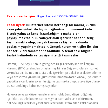
Reklam ve İletişim:
Skype: live:.cid.575569c608265c69
Yasal Uyarı:
Bu internet sitesi, herhangi bir marka, kurum
veya şahıs şirketi ile hiçbir bağlantısı bulunmamaktadır.
Sitede yalnızca kendi hazırladığımız makaleler
paylaşılmaktadır. Burada yer alan içerikler haber niteliği
taşımamakta olup, gerçek kurum ve kişiler hakkında
paylaşım yapılmamaktadır. Gerçek kurum ve kişiler ile isim
benzerlikleri tamamen tesadüfidir. Sitemizdeki bilgiler
taslak halindedir ve tavsiye niteliği taşımazlar.
Sitemiz, 5651 Sayılı Kanun gereğince Bilgi Teknolojileri ve İletişim
Kurumu (BTK) tarafından onaylanmış bir Yer Sağlayıcı olarak hizmet
vermektedir. Bu nedenle, sitedeki içerikleri proaktif olarak denetleme
veya araştırma yükümlülüğümüz bulunmamaktadır. Ancak, üyelerimiz
yazdıkları içeriklerin sorumluluğunu taşımakta olup, siteye üye olarak
bu sorumluluğu kabul etmiş sayılırlar.
Hukuka ve yasal düzenlemelere aykırı olduğunu düşündüğünüz
içerikleri,
backlinkpanelicomtr@gmail.com
adresine bildirmeniz
halinde, ilgili içerikler yasal süre içerisinde sitemizden kaldırılacaktır.