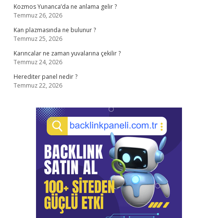
Kozmos Yunanca’da ne anlama gelir ?
Temmuz 26, 2026
Kan plazmasında ne bulunur ?
Temmuz 25, 2026
Karıncalar ne zaman yuvalarına çekilir ?
Temmuz 24, 2026
Herediter panel nedir ?
Temmuz 22, 2026