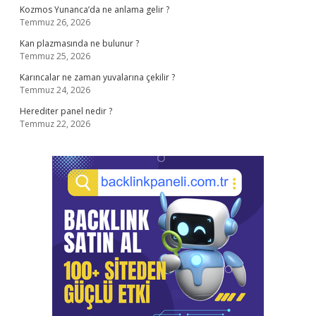
Kozmos Yunanca’da ne anlama gelir ?
Temmuz 26, 2026
Kan plazmasında ne bulunur ?
Temmuz 25, 2026
Karıncalar ne zaman yuvalarına çekilir ?
Temmuz 24, 2026
Herediter panel nedir ?
Temmuz 22, 2026