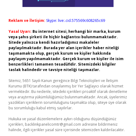
Reklam ve İletişim:
Skype: live:.cid.575569c608265c69
Yasal Uyarı:
Bu internet sitesi, herhangi bir marka, kurum
veya şahıs şirketi ile hiçbir bağlantısı bulunmamaktadır.
Sitede yalnızca kendi hazırladığımız makaleler
paylaşılmaktadır. Burada yer alan içerikler haber niteliği
taşımamakta olup, gerçek kurum ve kişiler hakkında
paylaşım yapılmamaktadır. Gerçek kurum ve kişiler ile isim
benzerlikleri tamamen tesadüfidir. Sitemizdeki bilgiler
taslak halindedir ve tavsiye niteliği taşımazlar.
Sitemiz, 5651 Sayılı Kanun gereğince Bilgi Teknolojileri ve İletişim
Kurumu (BTK) tarafından onaylanmış bir Yer Sağlayıcı olarak hizmet
vermektedir. Bu nedenle, sitedeki içerikleri proaktif olarak denetleme
veya araştırma yükümlülüğümüz bulunmamaktadır. Ancak, üyelerimiz
yazdıkları içeriklerin sorumluluğunu taşımakta olup, siteye üye olarak
bu sorumluluğu kabul etmiş sayılırlar.
Hukuka ve yasal düzenlemelere aykırı olduğunu düşündüğünüz
içerikleri,
backlinkpanelicomtr@gmail.com
adresine bildirmeniz
halinde, ilgili içerikler yasal süre içerisinde sitemizden kaldırılacaktır.