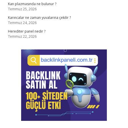
Kan plazmasında ne bulunur ?
Temmuz 25, 2026
Karıncalar ne zaman yuvalarına çekilir ?
Temmuz 24, 2026
Herediter panel nedir ?
Temmuz 22, 2026