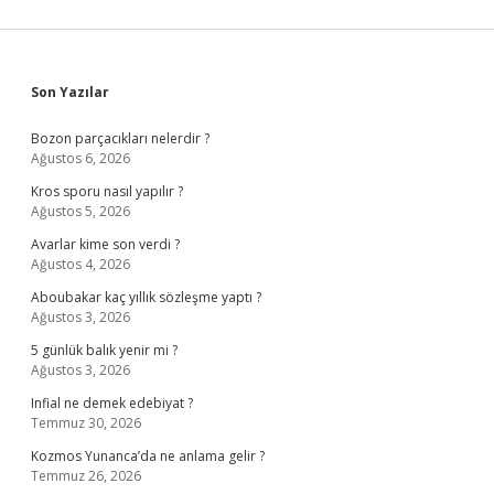
Sidebar
Son Yazılar
Bozon parçacıkları nelerdir ?
Ağustos 6, 2026
Kros sporu nasıl yapılır ?
Ağustos 5, 2026
Avarlar kime son verdi ?
Ağustos 4, 2026
Aboubakar kaç yıllık sözleşme yaptı ?
Ağustos 3, 2026
5 günlük balık yenir mi ?
Ağustos 3, 2026
Infial ne demek edebiyat ?
Temmuz 30, 2026
Kozmos Yunanca’da ne anlama gelir ?
Temmuz 26, 2026