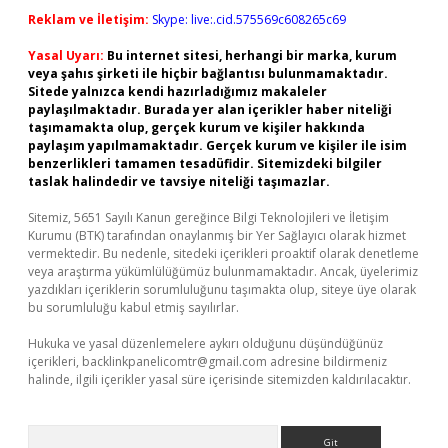
Reklam ve İletişim:
Skype: live:.cid.575569c608265c69
Yasal Uyarı:
Bu internet sitesi, herhangi bir marka, kurum
veya şahıs şirketi ile hiçbir bağlantısı bulunmamaktadır.
Sitede yalnızca kendi hazırladığımız makaleler
paylaşılmaktadır. Burada yer alan içerikler haber niteliği
taşımamakta olup, gerçek kurum ve kişiler hakkında
paylaşım yapılmamaktadır. Gerçek kurum ve kişiler ile isim
benzerlikleri tamamen tesadüfidir. Sitemizdeki bilgiler
taslak halindedir ve tavsiye niteliği taşımazlar.
Sitemiz, 5651 Sayılı Kanun gereğince Bilgi Teknolojileri ve İletişim
Kurumu (BTK) tarafından onaylanmış bir Yer Sağlayıcı olarak hizmet
vermektedir. Bu nedenle, sitedeki içerikleri proaktif olarak denetleme
veya araştırma yükümlülüğümüz bulunmamaktadır. Ancak, üyelerimiz
yazdıkları içeriklerin sorumluluğunu taşımakta olup, siteye üye olarak
bu sorumluluğu kabul etmiş sayılırlar.
Hukuka ve yasal düzenlemelere aykırı olduğunu düşündüğünüz
içerikleri,
backlinkpanelicomtr@gmail.com
adresine bildirmeniz
halinde, ilgili içerikler yasal süre içerisinde sitemizden kaldırılacaktır.
Arama