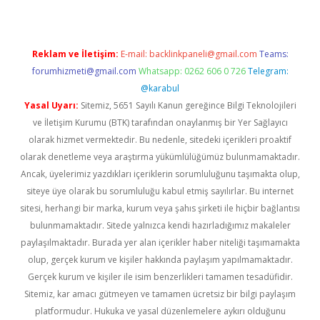
Reklam ve İletişim:
E-mail:
backlinkpaneli@gmail.com
Teams:
forumhizmeti@gmail.com
Whatsapp: 0262 606 0 726
Telegram:
@karabul
Yasal Uyarı:
Sitemiz, 5651 Sayılı Kanun gereğince Bilgi Teknolojileri
ve İletişim Kurumu (BTK) tarafından onaylanmış bir Yer Sağlayıcı
olarak hizmet vermektedir. Bu nedenle, sitedeki içerikleri proaktif
olarak denetleme veya araştırma yükümlülüğümüz bulunmamaktadır.
Ancak, üyelerimiz yazdıkları içeriklerin sorumluluğunu taşımakta olup,
siteye üye olarak bu sorumluluğu kabul etmiş sayılırlar. Bu internet
sitesi, herhangi bir marka, kurum veya şahıs şirketi ile hiçbir bağlantısı
bulunmamaktadır. Sitede yalnızca kendi hazırladığımız makaleler
paylaşılmaktadır. Burada yer alan içerikler haber niteliği taşımamakta
olup, gerçek kurum ve kişiler hakkında paylaşım yapılmamaktadır.
Gerçek kurum ve kişiler ile isim benzerlikleri tamamen tesadüfidir.
Sitemiz, kar amacı gütmeyen ve tamamen ücretsiz bir bilgi paylaşım
platformudur. Hukuka ve yasal düzenlemelere aykırı olduğunu