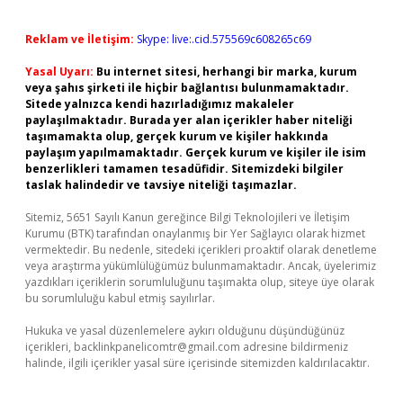
Reklam ve İletişim:
Skype: live:.cid.575569c608265c69
Yasal Uyarı:
Bu internet sitesi, herhangi bir marka, kurum
veya şahıs şirketi ile hiçbir bağlantısı bulunmamaktadır.
Sitede yalnızca kendi hazırladığımız makaleler
paylaşılmaktadır. Burada yer alan içerikler haber niteliği
taşımamakta olup, gerçek kurum ve kişiler hakkında
paylaşım yapılmamaktadır. Gerçek kurum ve kişiler ile isim
benzerlikleri tamamen tesadüfidir. Sitemizdeki bilgiler
taslak halindedir ve tavsiye niteliği taşımazlar.
Sitemiz, 5651 Sayılı Kanun gereğince Bilgi Teknolojileri ve İletişim
Kurumu (BTK) tarafından onaylanmış bir Yer Sağlayıcı olarak hizmet
vermektedir. Bu nedenle, sitedeki içerikleri proaktif olarak denetleme
veya araştırma yükümlülüğümüz bulunmamaktadır. Ancak, üyelerimiz
yazdıkları içeriklerin sorumluluğunu taşımakta olup, siteye üye olarak
bu sorumluluğu kabul etmiş sayılırlar.
Hukuka ve yasal düzenlemelere aykırı olduğunu düşündüğünüz
içerikleri,
backlinkpanelicomtr@gmail.com
adresine bildirmeniz
halinde, ilgili içerikler yasal süre içerisinde sitemizden kaldırılacaktır.