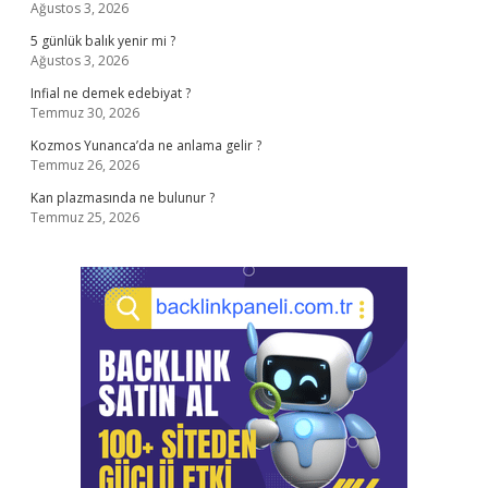
Ağustos 3, 2026
5 günlük balık yenir mi ?
Ağustos 3, 2026
Infial ne demek edebiyat ?
Temmuz 30, 2026
Kozmos Yunanca’da ne anlama gelir ?
Temmuz 26, 2026
Kan plazmasında ne bulunur ?
Temmuz 25, 2026