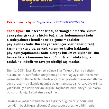
Reklam ve İletişim:
Skype: live:.cid.575569c608265c69
Yasal Uyarı:
Bu internet sitesi, herhangi bir marka, kurum
veya şahıs şirketi ile hiçbir bağlantısı bulunmamaktadır.
Sitede yalnızca kendi hazırladığımız makaleler
paylaşılmaktadır. Burada yer alan içerikler haber niteliği
taşımamakta olup, gerçek kurum ve kişiler hakkında
paylaşım yapılmamaktadır. Gerçek kurum ve kişiler ile isim
benzerlikleri tamamen tesadüfidir. Sitemizdeki bilgiler
taslak halindedir ve tavsiye niteliği taşımazlar.
Sitemiz, 5651 Sayılı Kanun gereğince Bilgi Teknolojileri ve İletişim
Kurumu (BTK) tarafından onaylanmış bir Yer Sağlayıcı olarak hizmet
vermektedir. Bu nedenle, sitedeki içerikleri proaktif olarak denetleme
veya araştırma yükümlülüğümüz bulunmamaktadır. Ancak, üyelerimiz
yazdıkları içeriklerin sorumluluğunu taşımakta olup, siteye üye olarak
bu sorumluluğu kabul etmiş sayılırlar.
Hukuka ve yasal düzenlemelere aykırı olduğunu düşündüğünüz
içerikleri,
backlinkpanelicomtr@gmail.com
adresine bildirmeniz