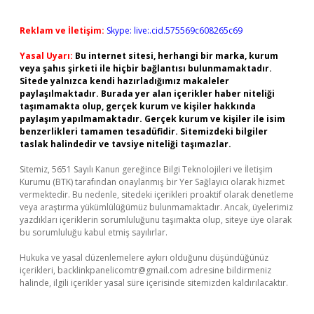
Reklam ve İletişim:
Skype: live:.cid.575569c608265c69
Yasal Uyarı:
Bu internet sitesi, herhangi bir marka, kurum
veya şahıs şirketi ile hiçbir bağlantısı bulunmamaktadır.
Sitede yalnızca kendi hazırladığımız makaleler
paylaşılmaktadır. Burada yer alan içerikler haber niteliği
taşımamakta olup, gerçek kurum ve kişiler hakkında
paylaşım yapılmamaktadır. Gerçek kurum ve kişiler ile isim
benzerlikleri tamamen tesadüfidir. Sitemizdeki bilgiler
taslak halindedir ve tavsiye niteliği taşımazlar.
Sitemiz, 5651 Sayılı Kanun gereğince Bilgi Teknolojileri ve İletişim
Kurumu (BTK) tarafından onaylanmış bir Yer Sağlayıcı olarak hizmet
vermektedir. Bu nedenle, sitedeki içerikleri proaktif olarak denetleme
veya araştırma yükümlülüğümüz bulunmamaktadır. Ancak, üyelerimiz
yazdıkları içeriklerin sorumluluğunu taşımakta olup, siteye üye olarak
bu sorumluluğu kabul etmiş sayılırlar.
Hukuka ve yasal düzenlemelere aykırı olduğunu düşündüğünüz
içerikleri,
backlinkpanelicomtr@gmail.com
adresine bildirmeniz
halinde, ilgili içerikler yasal süre içerisinde sitemizden kaldırılacaktır.