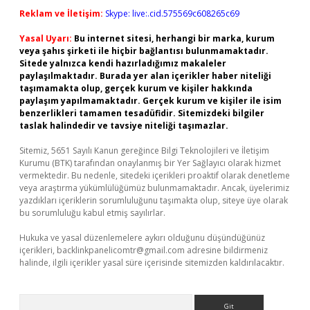
Reklam ve İletişim:
Skype: live:.cid.575569c608265c69
Yasal Uyarı:
Bu internet sitesi, herhangi bir marka, kurum
veya şahıs şirketi ile hiçbir bağlantısı bulunmamaktadır.
Sitede yalnızca kendi hazırladığımız makaleler
paylaşılmaktadır. Burada yer alan içerikler haber niteliği
taşımamakta olup, gerçek kurum ve kişiler hakkında
paylaşım yapılmamaktadır. Gerçek kurum ve kişiler ile isim
benzerlikleri tamamen tesadüfidir. Sitemizdeki bilgiler
taslak halindedir ve tavsiye niteliği taşımazlar.
Sitemiz, 5651 Sayılı Kanun gereğince Bilgi Teknolojileri ve İletişim
Kurumu (BTK) tarafından onaylanmış bir Yer Sağlayıcı olarak hizmet
vermektedir. Bu nedenle, sitedeki içerikleri proaktif olarak denetleme
veya araştırma yükümlülüğümüz bulunmamaktadır. Ancak, üyelerimiz
yazdıkları içeriklerin sorumluluğunu taşımakta olup, siteye üye olarak
bu sorumluluğu kabul etmiş sayılırlar.
Hukuka ve yasal düzenlemelere aykırı olduğunu düşündüğünüz
içerikleri,
backlinkpanelicomtr@gmail.com
adresine bildirmeniz
halinde, ilgili içerikler yasal süre içerisinde sitemizden kaldırılacaktır.
Arama