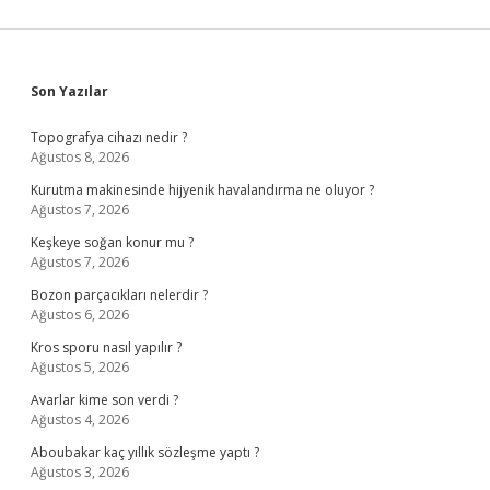
Sidebar
Son Yazılar
Topografya cihazı nedir ?
Ağustos 8, 2026
Kurutma makinesinde hijyenik havalandırma ne oluyor ?
Ağustos 7, 2026
Keşkeye soğan konur mu ?
Ağustos 7, 2026
Bozon parçacıkları nelerdir ?
Ağustos 6, 2026
Kros sporu nasıl yapılır ?
Ağustos 5, 2026
Avarlar kime son verdi ?
Ağustos 4, 2026
Aboubakar kaç yıllık sözleşme yaptı ?
Ağustos 3, 2026